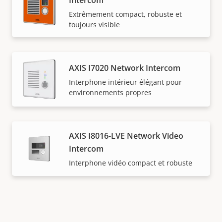
Intercom
Extrêmement compact, robuste et
toujours visible
AXIS I7020 Network Intercom
Interphone intérieur élégant pour
environnements propres
AXIS I8016-LVE Network Video
Intercom
Interphone vidéo compact et robuste