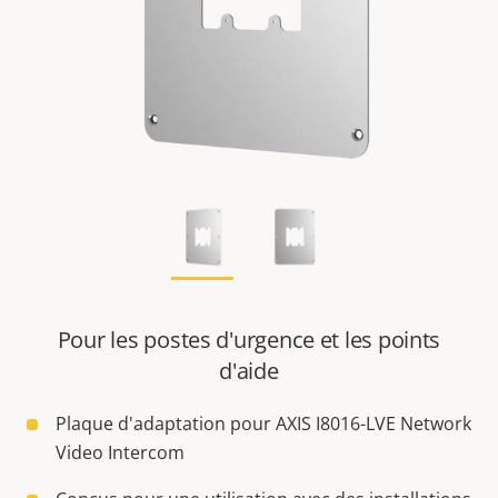
Pour les postes d'urgence et les points
d'aide
Plaque d'adaptation pour AXIS I8016-LVE Network
Video Intercom