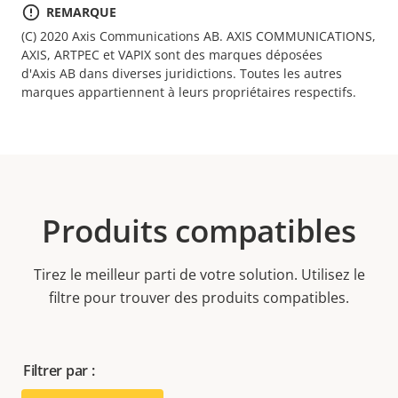
REMARQUE
(C) 2020 Axis Communications AB. AXIS COMMUNICATIONS,
AXIS, ARTPEC et VAPIX sont des marques déposées
d'Axis AB dans diverses juridictions. Toutes les autres
marques appartiennent à leurs propriétaires respectifs.
Produits compatibles
Tirez le meilleur parti de votre solution. Utilisez le
filtre pour trouver des produits compatibles.
Filtrer par :