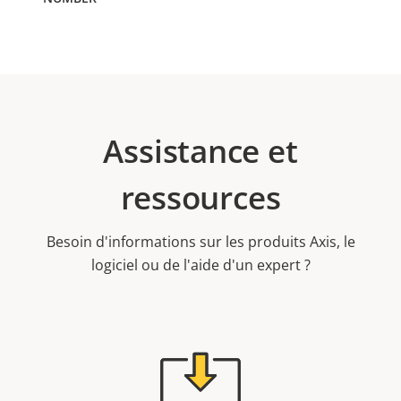
Assistance et
ressources
Besoin d'informations sur les produits Axis, le
logiciel ou de l'aide d'un expert ?