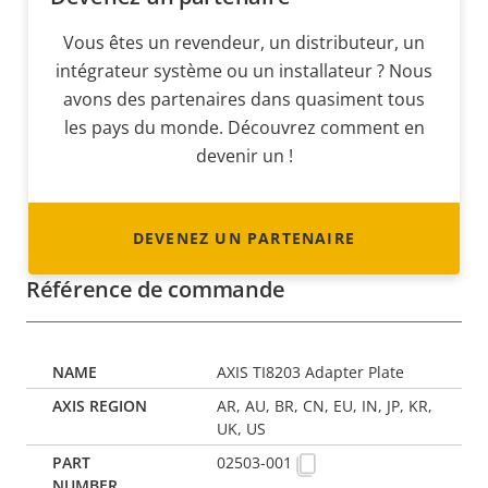
Vous êtes un revendeur, un distributeur, un
intégrateur système ou un installateur ? Nous
avons des partenaires dans quasiment tous
les pays du monde. Découvrez comment en
devenir un !
DEVENEZ UN PARTENAIRE
Référence de commande
AXIS TI8203 Adapter Plate
AR, AU, BR, CN, EU, IN, JP, KR,
UK, US
02503-001