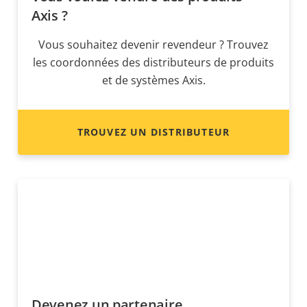
Axis ?
Vous souhaitez devenir revendeur ? Trouvez
les coordonnées des distributeurs de produits
et de systèmes Axis.
TROUVEZ UN DISTRIBUTEUR
Devenez un partenaire