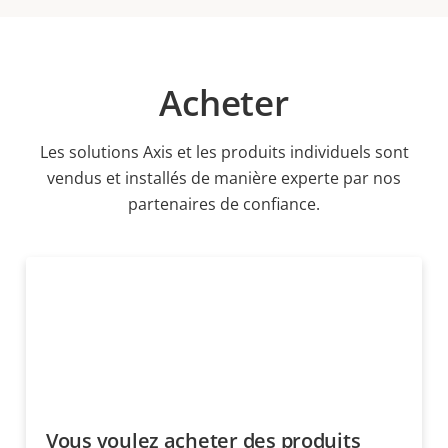
Acheter
Les solutions Axis et les produits individuels sont
vendus et installés de manière experte par nos
partenaires de confiance.
Vous voulez acheter des produits