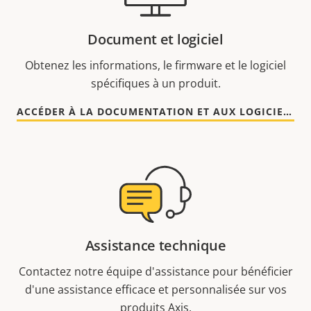
Document et logiciel
Obtenez les informations, le firmware et le logiciel
spécifiques à un produit.
ACCÉDER À LA DOCUMENTATION ET AUX LOGICIELS
Assistance technique
Contactez notre équipe d'assistance pour bénéficier
d'une assistance efficace et personnalisée sur vos
produits Axis.