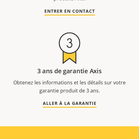
ENTRER EN CONTACT
3 ans de garantie Axis
Obtenez les informations et les détails sur votre
garantie produit de 3 ans.
ALLER À LA GARANTIE