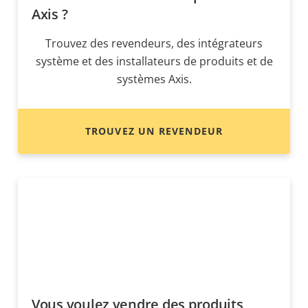
Axis ?
Trouvez des revendeurs, des intégrateurs
système et des installateurs de produits et de
systèmes Axis.
TROUVEZ UN REVENDEUR
Vous voulez vendre des produits