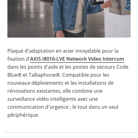
Plaque d'adaptation en acier inoxydable pour la
fixation d'
AXIS I8016-LVE Network Video Intercom
dans les points d'aide et les postes de secours Code
Blue® et Talkaphone®. Compatible pour les
nouveaux déploiements et les installations de
rénovations existantes, elle combine une
surveillance vidéo intelligente avec une
communication d'urgence ; le tout dans un seul
périphérique.