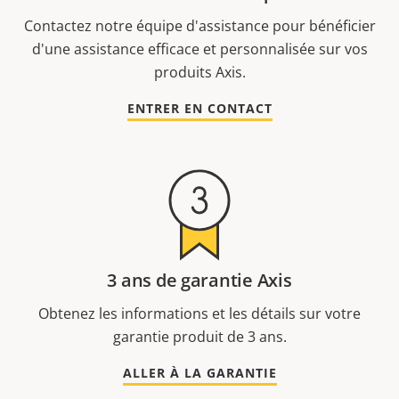
Contactez notre équipe d'assistance pour bénéficier
d'une assistance efficace et personnalisée sur vos
produits Axis.
ENTRER EN CONTACT
3 ans de garantie Axis
Obtenez les informations et les détails sur votre
garantie produit de 3 ans.
ALLER À LA GARANTIE