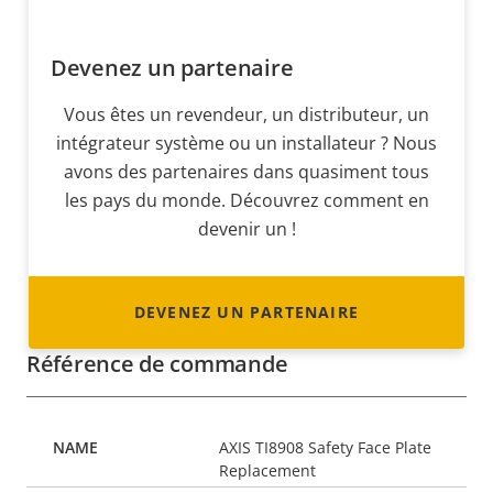
Devenez un partenaire
Vous êtes un revendeur, un distributeur, un
intégrateur système ou un installateur ? Nous
avons des partenaires dans quasiment tous
les pays du monde. Découvrez comment en
devenir un !
DEVENEZ UN PARTENAIRE
Référence de commande
AXIS TI8908 Safety Face Plate
Replacement