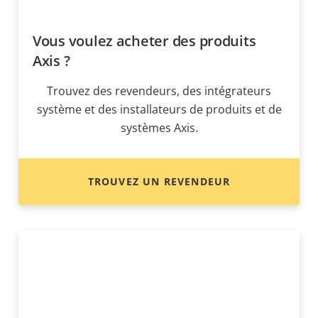
Vous voulez acheter des produits
Axis ?
Trouvez des revendeurs, des intégrateurs
système et des installateurs de produits et de
systèmes Axis.
TROUVEZ UN REVENDEUR