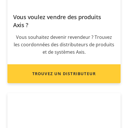
Vous voulez vendre des produits
Axis ?
Vous souhaitez devenir revendeur ? Trouvez
les coordonnées des distributeurs de produits
et de systèmes Axis.
TROUVEZ UN DISTRIBUTEUR