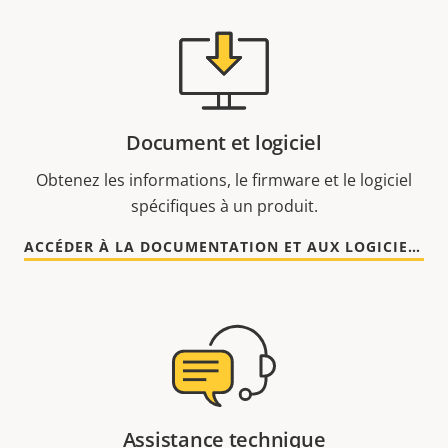
Document et logiciel
Obtenez les informations, le firmware et le logiciel
spécifiques à un produit.
ACCÉDER À LA DOCUMENTATION ET AUX LOGICIELS
Assistance technique