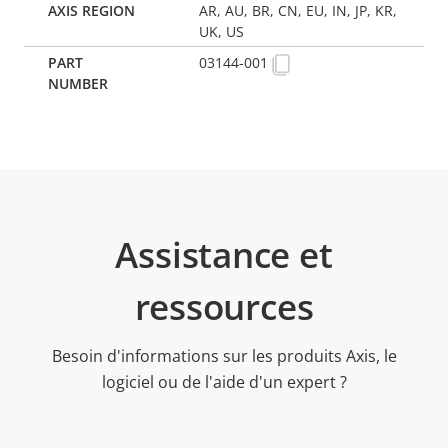
AR, AU, BR, CN, EU, IN, JP, KR,
UK, US
03144-001
Assistance et
ressources
Besoin d'informations sur les produits Axis, le
logiciel ou de l'aide d'un expert ?