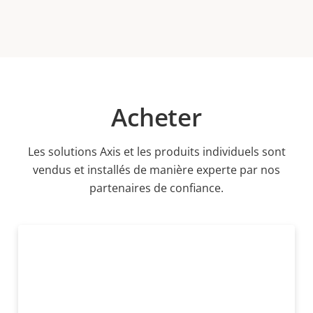
Acheter
Les solutions Axis et les produits individuels sont
vendus et installés de manière experte par nos
partenaires de confiance.