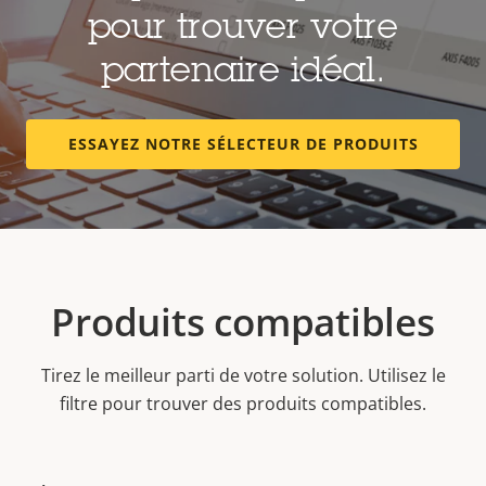
pour trouver votre
partenaire idéal.
ESSAYEZ NOTRE SÉLECTEUR DE PRODUITS
Produits compatibles
Tirez le meilleur parti de votre solution. Utilisez le
filtre pour trouver des produits compatibles.