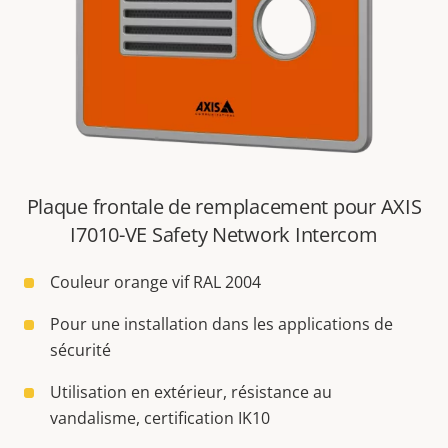
Plaque frontale de remplacement pour AXIS
I7010-VE Safety Network Intercom
Couleur orange vif RAL 2004
Pour une installation dans les applications de
sécurité
Utilisation en extérieur, résistance au
vandalisme, certification IK10