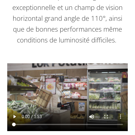
exceptionnelle et un champ de vision
horizontal grand angle de 110°, ainsi
que de bonnes performances même
conditions de luminosité difficiles.