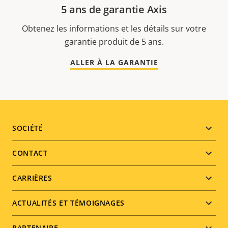
5 ans de garantie Axis
Obtenez les informations et les détails sur votre
garantie produit de 5 ans.
ALLER À LA GARANTIE
Footer
SOCIÉTÉ
menu
CONTACT
CARRIÈRES
ACTUALITÉS ET TÉMOIGNAGES
PARTENAIRE