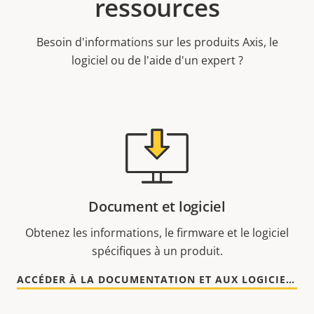
ressources
Besoin d'informations sur les produits Axis, le
logiciel ou de l'aide d'un expert ?
Document et logiciel
Obtenez les informations, le firmware et le logiciel
spécifiques à un produit.
ACCÉDER À LA DOCUMENTATION ET AUX LOGICIELS