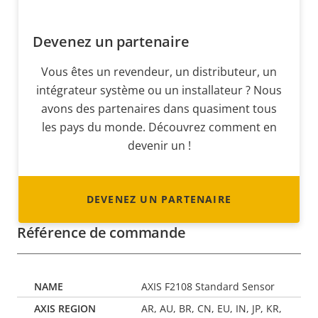
Devenez un partenaire
Vous êtes un revendeur, un distributeur, un
intégrateur système ou un installateur ? Nous
avons des partenaires dans quasiment tous
les pays du monde. Découvrez comment en
devenir un !
DEVENEZ UN PARTENAIRE
Référence de commande
AXIS F2108 Standard Sensor
AR, AU, BR, CN, EU, IN, JP, KR,