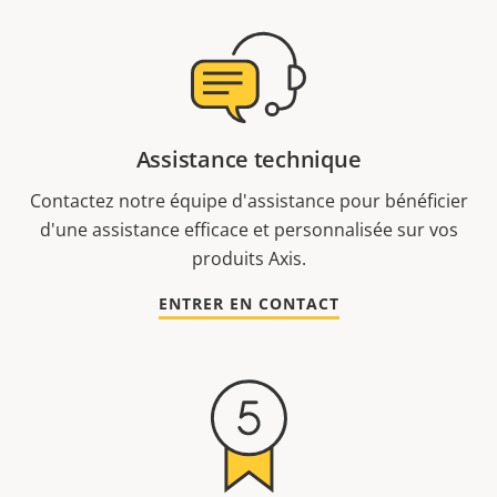
Assistance technique
Contactez notre équipe d'assistance pour bénéficier
d'une assistance efficace et personnalisée sur vos
produits Axis.
ENTRER EN CONTACT