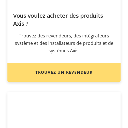
Vous voulez acheter des produits
Axis ?
Trouvez des revendeurs, des intégrateurs
système et des installateurs de produits et de
systèmes Axis.
TROUVEZ UN REVENDEUR