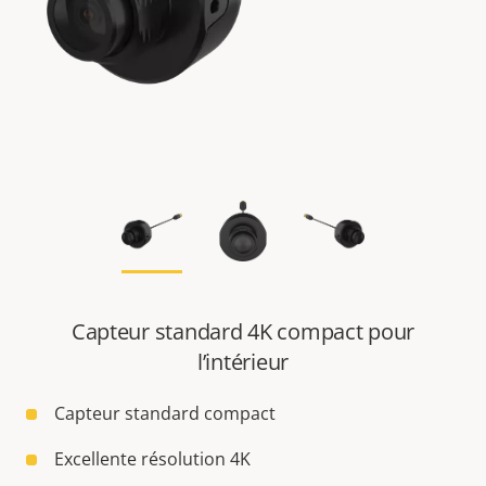
Capteur standard 4K compact pour
l’intérieur
Capteur standard compact
Excellente résolution 4K