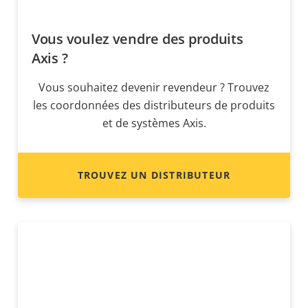
Vous voulez vendre des produits
Axis ?
Vous souhaitez devenir revendeur ? Trouvez
les coordonnées des distributeurs de produits
et de systèmes Axis.
TROUVEZ UN DISTRIBUTEUR