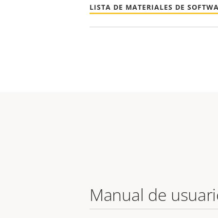
LISTA DE MATERIALES DE SOFTW
Manual de usuari