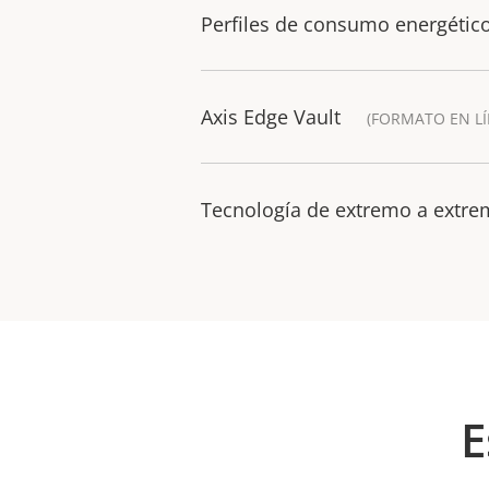
Perfiles de consumo energétic
Axis Edge Vault
(FORMATO EN LÍ
Tecnología de extremo a extr
E