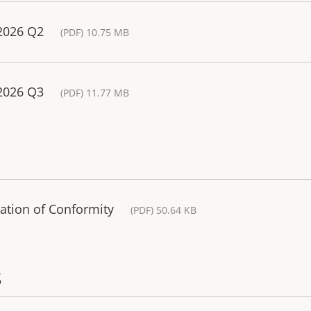
 2026 Q2
(PDF) 10.75 MB
 2026 Q3
(PDF) 11.77 MB
ration of Conformity
(PDF) 50.64 KB
s