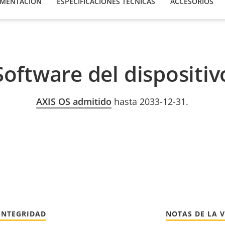
MENTACIÓN
ESPECIFICACIONES TÉCNICAS
ACCESORIOS
Software del dispositiv
AXIS OS admitido
hasta 2033-12-31.
INTEGRIDAD
NOTAS DE LA 