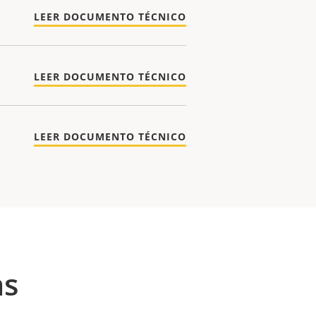
LEER DOCUMENTO TÉCNICO
LEER DOCUMENTO TÉCNICO
LEER DOCUMENTO TÉCNICO
as