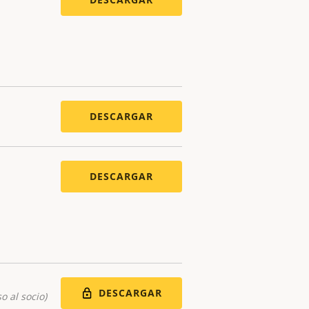
DESCARGAR
DESCARGAR
DESCARGAR
o al socio)