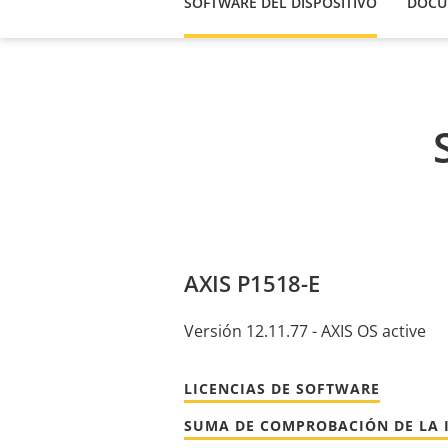
SOFTWARE DEL DISPOSITIVO
DOCU
AXIS P1518-E
Versión 12.11.77 - AXIS OS active
LICENCIAS DE SOFTWARE
SUMA DE COMPROBACIÓN DE LA 