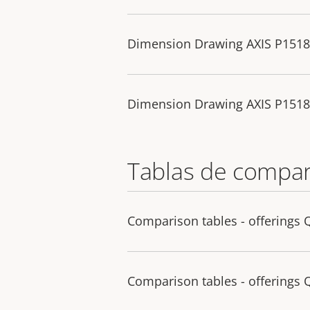
Dimension Drawing AXIS P151
Dimension Drawing AXIS P151
Tablas de compar
Comparison tables - offerings 
Comparison tables - offerings 