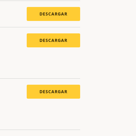
DESCARGAR
DESCARGAR
DESCARGAR