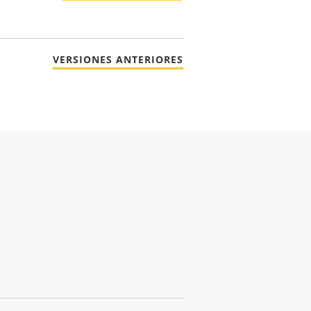
VERSIONES ANTERIORES