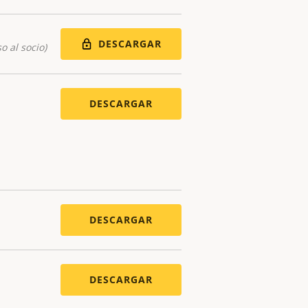
DESCARGAR
o al socio)
DESCARGAR
DESCARGAR
DESCARGAR