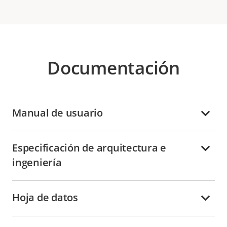
Documentación
Manual de usuario
Especificación de arquitectura e
ingeniería
Hoja de datos