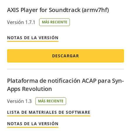
AXIS Player for Soundtrack (armv7hf)
Versión 1.7.1
MÁS RECIENTE
NOTAS DE LA VERSIÓN
DESCARGAR
Plataforma de notificación ACAP para Syn-
Apps Revolution
Versión 1.3
MÁS RECIENTE
LISTA DE MATERIALES DE SOFTWARE
NOTAS DE LA VERSIÓN