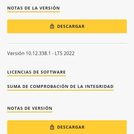
NOTAS DE LA VERSIÓN
DESCARGAR
Versión 10.12.338.1 - LTS 2022
LICENCIAS DE SOFTWARE
SUMA DE COMPROBACIÓN DE LA INTEGRIDAD
NOTAS DE VERSIÓN
DESCARGAR