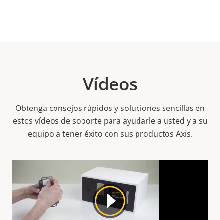
Vídeos
Obtenga consejos rápidos y soluciones sencillas en
estos vídeos de soporte para ayudarle a usted y a su
equipo a tener éxito con sus productos Axis.