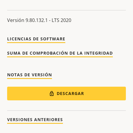
Versión 9.80.132.1 - LTS 2020
LICENCIAS DE SOFTWARE
SUMA DE COMPROBACIÓN DE LA INTEGRIDAD
NOTAS DE VERSIÓN
DESCARGAR
VERSIONES ANTERIORES