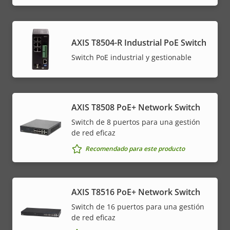
AXIS T8504-R Industrial PoE Switch
Switch PoE industrial y gestionable
AXIS T8508 PoE+ Network Switch
Switch de 8 puertos para una gestión
de red eficaz
Recomendado para este producto
AXIS T8516 PoE+ Network Switch
Switch de 16 puertos para una gestión
de red eficaz