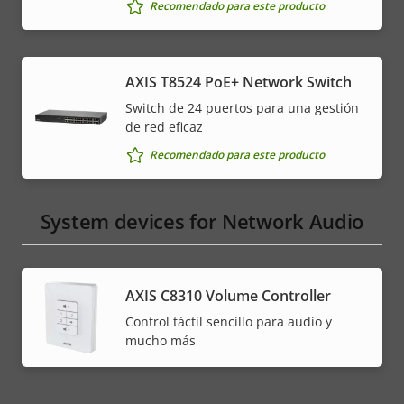
Recomendado para este producto
AXIS T8524 PoE+ Network Switch
Switch de 24 puertos para una gestión
de red eficaz
Recomendado para este producto
System devices for Network Audio
AXIS C8310 Volume Controller
Control táctil sencillo para audio y
mucho más