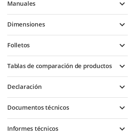
Manuales
Dimensiones
Folletos
Tablas de comparación de productos
Declaración
Documentos técnicos
Informes técnicos