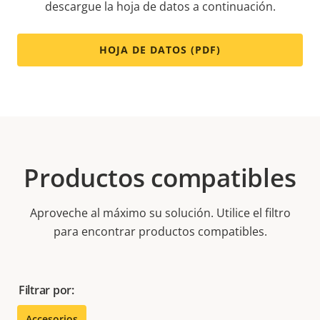
descargue la hoja de datos a continuación.
HOJA DE DATOS (PDF)
Productos compatibles
Aproveche al máximo su solución. Utilice el filtro
para encontrar productos compatibles.
Filtrar por:
Accesorios