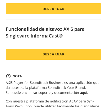
DESCARGAR
Funcionalidad de altavoz AXIS para
Singlewire InformaCast®
DESCARGAR
NOTA
AXIS Player for Soundtrack Business es una aplicación que
da acceso a la plataforma Soundtrack Your Brand.
Se puede encontrar soporte y documentación
aquí
.
Con nuestra plataforma de notificación ACAP para Syn-
Apps Revolution, puede utilizar fácilmente los dispositivos