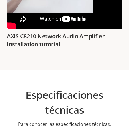
AXIS C8210 Network Audio Amplifier
installation tutorial
Especificaciones
técnicas
Para conocer las especificaciones técnicas,