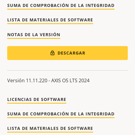
SUMA DE COMPROBACIÓN DE LA INTEGRIDAD
LISTA DE MATERIALES DE SOFTWARE
NOTAS DE LA VERSIÓN
DESCARGAR
Versión 11.11.220 - AXIS OS LTS 2024
LICENCIAS DE SOFTWARE
SUMA DE COMPROBACIÓN DE LA INTEGRIDAD
LISTA DE MATERIALES DE SOFTWARE