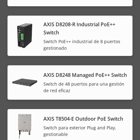
AXIS D8208-R Industrial PoE++
Switch
Switch PoE++ industrial de 8 puertos
gestionado
AXIS D8248 Managed PoE++ Switch
Switch de 48 puertos para una gestión
de red eficaz
AXIS T8504-E Outdoor PoE Switch
Switch para exterior Plug and Play,
gestionable