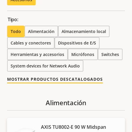
Tipo:
Todo
Alimentación
Almacenamiento local
Cables y conectores
Dispositivos de E/S
Herramientas y accesorios
Micrófonos
Switches
System devices for Network Audio
MOSTRAR PRODUCTOS DESCATALOGADOS
Alimentación
AXIS TU8002-E 90 W Midspan