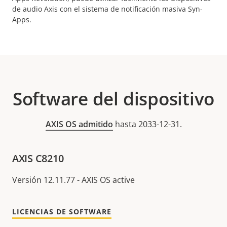
de audio Axis con el sistema de notificación masiva Syn-
Apps.
Software del dispositivo
AXIS OS admitido
hasta 2033-12-31.
AXIS C8210
Versión 12.11.77 - AXIS OS active
LICENCIAS DE SOFTWARE