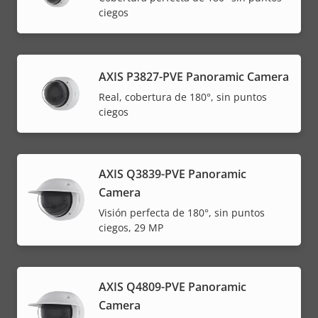
ciegos
AXIS P3827-PVE Panoramic Camera
Real, cobertura de 180°, sin puntos
ciegos
AXIS Q3839-PVE Panoramic
Camera
Visión perfecta de 180°, sin puntos
ciegos, 29 MP
AXIS Q4809-PVE Panoramic
Camera