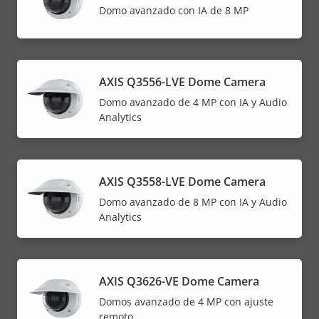
Domo avanzado con IA de 8 MP
AXIS Q3556-LVE Dome Camera
Domo avanzado de 4 MP con IA y Audio
Analytics
AXIS Q3558-LVE Dome Camera
Domo avanzado de 8 MP con IA y Audio
Analytics
AXIS Q3626-VE Dome Camera
Domos avanzado de 4 MP con ajuste
remoto