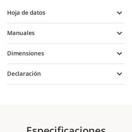
Hoja de datos
Manuales
Dimensiones
Declaración
Especificaciones