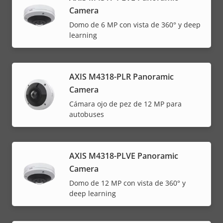
Camera
Domo de 6 MP con vista de 360° y deep
learning
AXIS M4318-PLR Panoramic
Camera
Cámara ojo de pez de 12 MP para
autobuses
AXIS M4318-PLVE Panoramic
Camera
Domo de 12 MP con vista de 360° y
deep learning