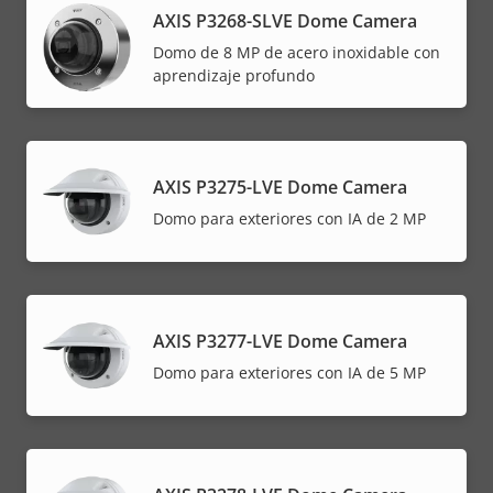
AXIS P3268-SLVE Dome Camera
Domo de 8 MP de acero inoxidable con
aprendizaje profundo
AXIS P3275-LVE Dome Camera
Domo para exteriores con IA de 2 MP
AXIS P3277-LVE Dome Camera
Domo para exteriores con IA de 5 MP