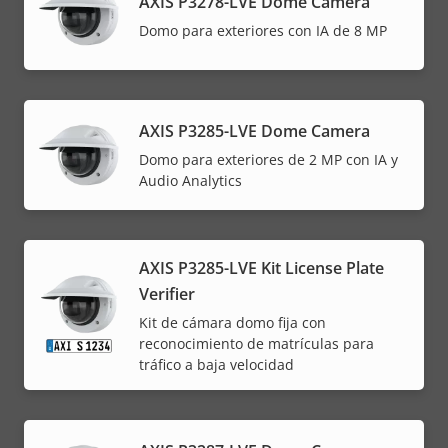
AXIS P3278-LVE Dome Camera
Domo para exteriores con IA de 8 MP
AXIS P3285-LVE Dome Camera
Domo para exteriores de 2 MP con IA y
Audio Analytics
AXIS P3285-LVE Kit License Plate
Verifier
Kit de cámara domo fija con
reconocimiento de matrículas para
tráfico a baja velocidad