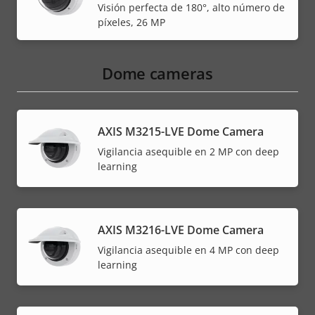
Visión perfecta de 180°, alto número de
píxeles, 26 MP
Dome cameras
AXIS M3215-LVE Dome Camera
Vigilancia asequible en 2 MP con deep
learning
AXIS M3216-LVE Dome Camera
Vigilancia asequible en 4 MP con deep
learning