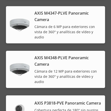
AXIS M4347-PLVE Panoramic
Camera
Cámara de 6 MP para exteriores con
vista de 360° y analíticas de vídeo y
audio
AXIS M4348-PLVE Panoramic
Camera
Cámara de 12 MP para exteriores con
vista de 360° y analíticas de vídeo y
audio
AXIS P3818-PVE Panoramic Camera
Cobertura perfecta de 180° sin puntos