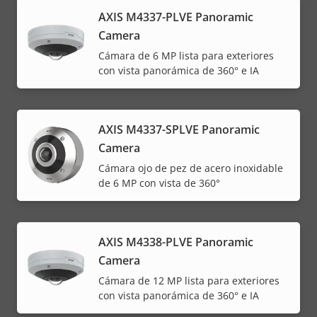
AXIS M4337-PLVE Panoramic
Camera
Cámara de 6 MP lista para exteriores
con vista panorámica de 360° e IA
AXIS M4337-SPLVE Panoramic
Camera
Cámara ojo de pez de acero inoxidable
de 6 MP con vista de 360°
AXIS M4338-PLVE Panoramic
Camera
Cámara de 12 MP lista para exteriores
con vista panorámica de 360° e IA