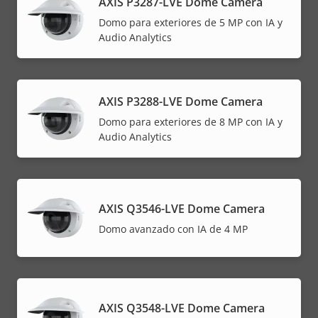
AXIS P3287-LVE Dome Camera
Domo para exteriores de 5 MP con IA y
Audio Analytics
AXIS P3288-LVE Dome Camera
Domo para exteriores de 8 MP con IA y
Audio Analytics
AXIS Q3546-LVE Dome Camera
Domo avanzado con IA de 4 MP
AXIS Q3548-LVE Dome Camera