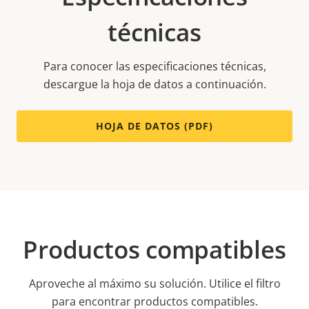
técnicas
Para conocer las especificaciones técnicas,
descargue la hoja de datos a continuación.
HOJA DE DATOS (PDF)
Productos compatibles
Aproveche al máximo su solución. Utilice el filtro
para encontrar productos compatibles.