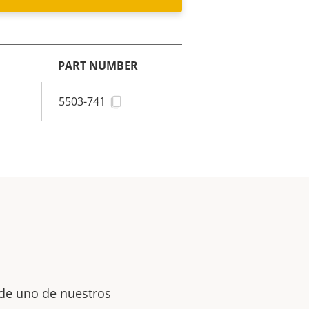
PART NUMBER
5503-741
 de uno de nuestros