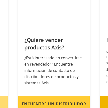
¿Quiere vender
productos Axis?
¿Está interesado en convertirse
en revendedor? Encuentre
información de contacto de
distribuidores de productos y
sistemas Axis.
ENCUENTRE UN DISTRIBUIDOR