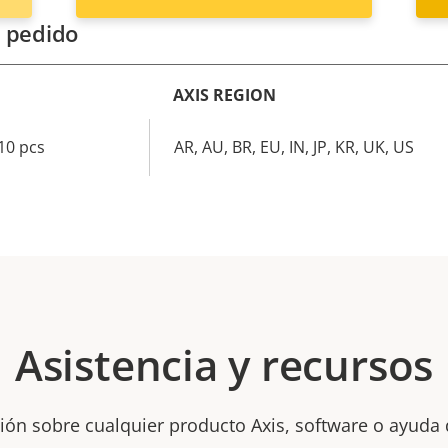
 pedido
AXIS REGION
10 pcs
AR, AU, BR, EU, IN, JP, KR, UK, US
Asistencia y recursos
ión sobre cualquier producto Axis, software o ayuda