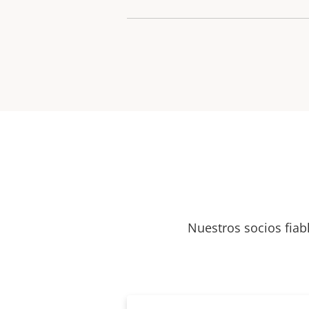
Nuestros socios fiab