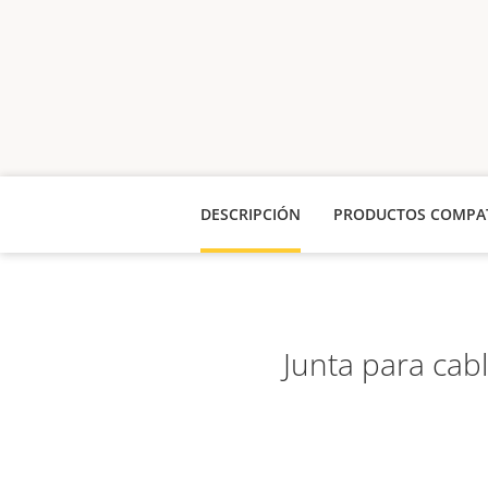
DESCRIPCIÓN
PRODUCTOS COMPAT
Junta para cab