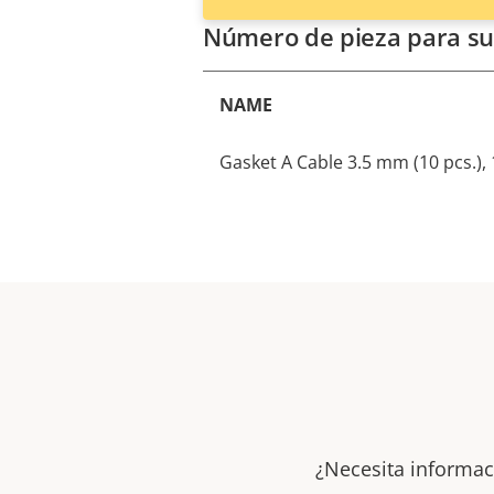
Número de pieza para su
NAME
Gasket A Cable 3.5 mm (10 pcs.), 
¿Necesita informac