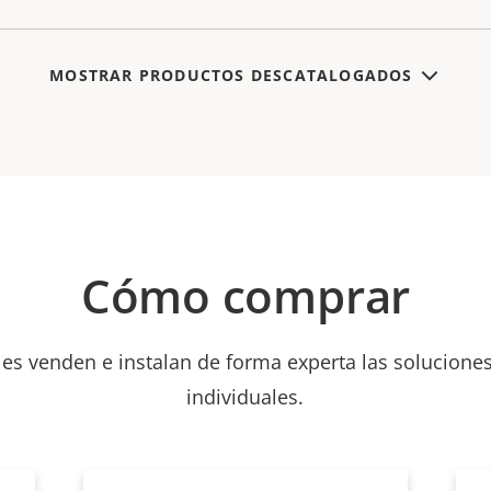
MOSTRAR PRODUCTOS DESCATALOGADOS
Cómo comprar
les venden e instalan de forma experta las soluciones
individuales.