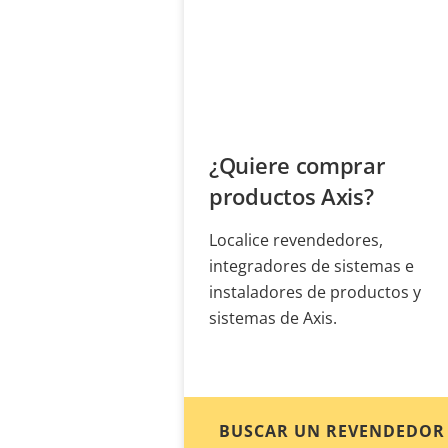
¿Quiere comprar
productos Axis?
Localice revendedores,
integradores de sistemas e
instaladores de productos y
sistemas de Axis.
BUSCAR UN REVENDEDOR