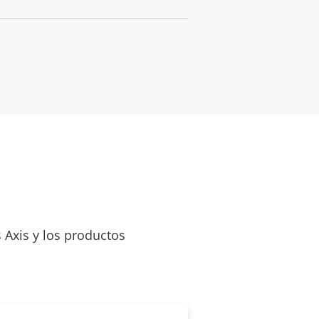
 Axis y los productos