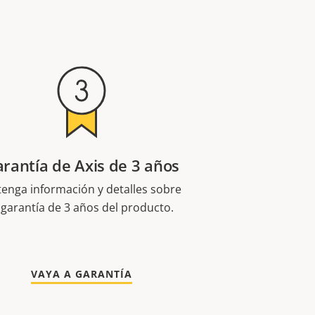
rantía de Axis de 3 años
enga información y detalles sobre
 garantía de 3 años del producto.
VAYA A GARANTÍA