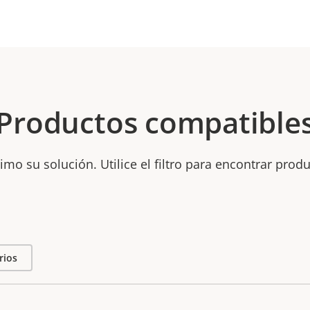
Productos compatible
mo su solución. Utilice el filtro para encontrar prod
rios