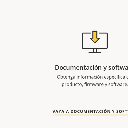
Documentación y softw
Obtenga información específica 
producto, firmware y software