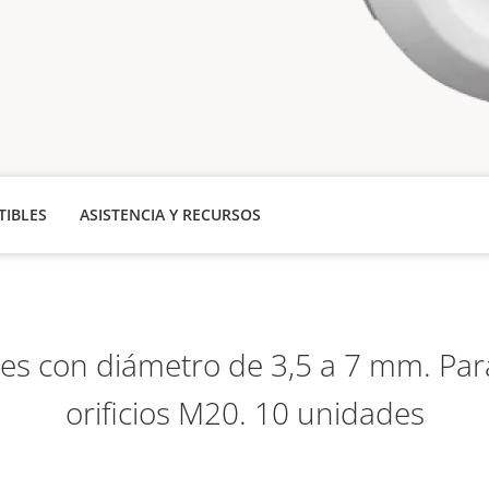
IBLES
ASISTENCIA Y RECURSOS
les con diámetro de 3,5 a 7 mm. Par
orificios M20. 10 unidades