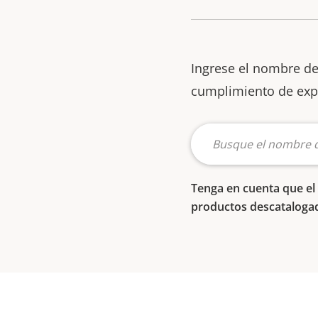
Ingrese el nombre de
cumplimiento de exp
Tenga en cuenta que el 
productos descataloga