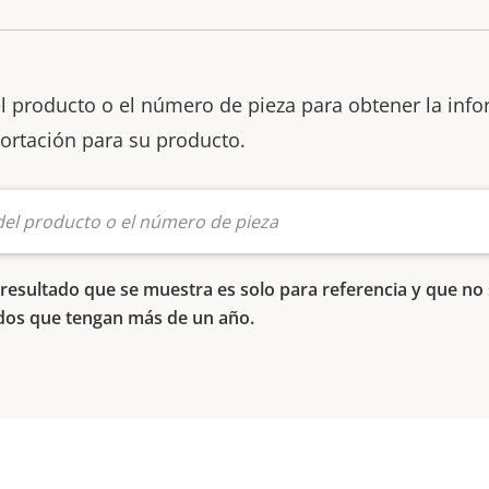
l producto o el número de pieza para obtener la inf
ortación para su producto.
resultado que se muestra es solo para referencia y que no
dos que tengan más de un año.