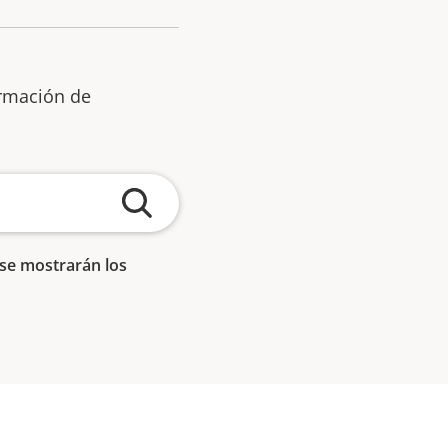
ormación de
 se mostrarán los