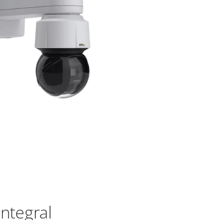
ntegral