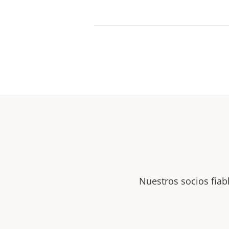
Nuestros socios fiab