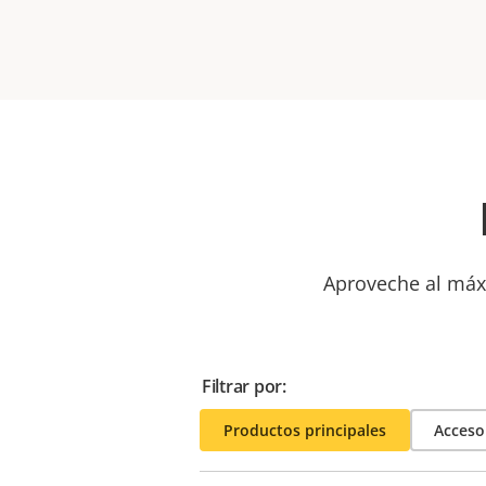
Aproveche al máxi
Filtrar por:
Productos principales
Acceso