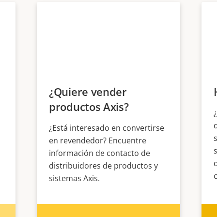
¿Quiere vender
productos Axis?
¿Está interesado en convertirse
en revendedor? Encuentre
información de contacto de
distribuidores de productos y
sistemas Axis.