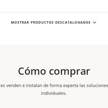
MOSTRAR PRODUCTOS DESCATALOGADOS
Cómo comprar
les venden e instalan de forma experta las soluciones
individuales.