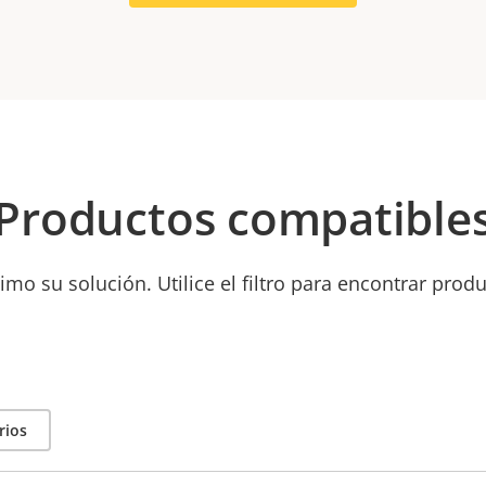
Productos compatible
mo su solución. Utilice el filtro para encontrar prod
rios