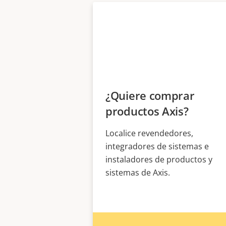
¿Quiere comprar
productos Axis?
Localice revendedores,
integradores de sistemas e
instaladores de productos y
sistemas de Axis.