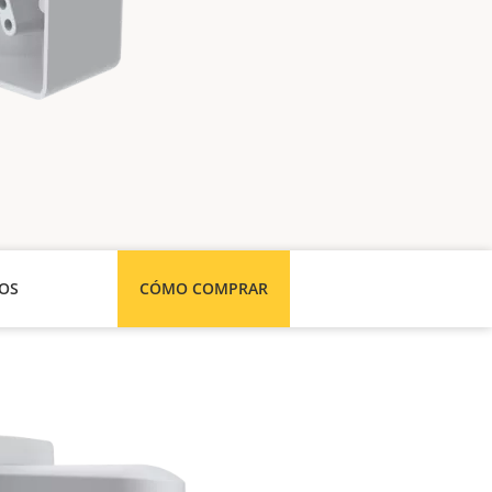
SOS
CÓMO COMPRAR