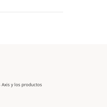
 Axis y los productos