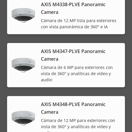
AXIS M4338-PLVE Panoramic
Camera
Cámara de 12 MP lista para exteriores
con vista panorámica de 360° e IA
AXIS M4347-PLVE Panoramic
Camera
Cámara de 6 MP para exteriores con
vista de 360° y analíticas de vídeo y
audio
AXIS M4348-PLVE Panoramic
Camera
Cámara de 12 MP para exteriores con
vista de 360° y analíticas de vídeo y