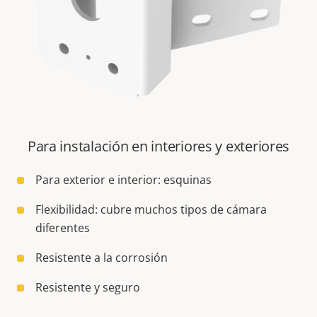
Para instalación en interiores y exteriores
Para exterior e interior: esquinas
Flexibilidad: cubre muchos tipos de cámara
diferentes
Resistente a la corrosión
Resistente y seguro