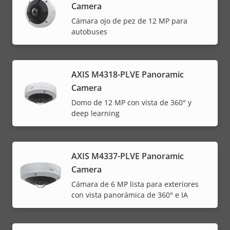
Camera
Cámara ojo de pez de 12 MP para
autobuses
AXIS M4318-PLVE Panoramic
Camera
Domo de 12 MP con vista de 360° y
deep learning
AXIS M4337-PLVE Panoramic
Camera
Cámara de 6 MP lista para exteriores
con vista panorámica de 360° e IA