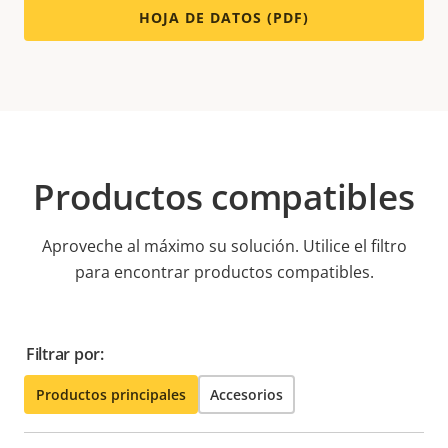
HOJA DE DATOS (PDF)
Productos compatibles
Aproveche al máximo su solución. Utilice el filtro
para encontrar productos compatibles.
Filtrar por:
Productos principales
Accesorios