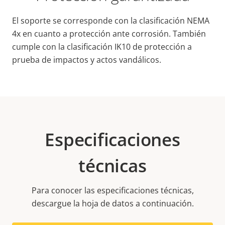
El soporte se corresponde con la clasificación NEMA
4x en cuanto a protección ante corrosión. También
cumple con la clasificación IK10 de protección a
prueba de impactos y actos vandálicos.
Especificaciones
técnicas
Para conocer las especificaciones técnicas,
descargue la hoja de datos a continuación.