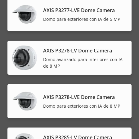
AXIS P3277-LVE Dome Camera
Domo para exteriores con IA de 5 MP
AXIS P3278-LV Dome Camera
Domo avanzado para interiores con IA
de 8 MP
AXIS P3278-LVE Dome Camera
Domo para exteriores con IA de 8 MP
AXIS P3285-LV Dome Camera