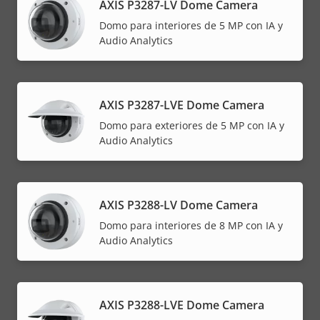
AXIS P3287-LV Dome Camera
Domo para interiores de 5 MP con IA y
Audio Analytics
AXIS P3287-LVE Dome Camera
Domo para exteriores de 5 MP con IA y
Audio Analytics
AXIS P3288-LV Dome Camera
Domo para interiores de 8 MP con IA y
Audio Analytics
AXIS P3288-LVE Dome Camera