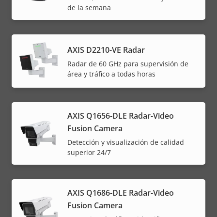
de la semana
AXIS D2210-VE Radar
Radar de 60 GHz para supervisión de
área y tráfico a todas horas
AXIS Q1656-DLE Radar-Video
Fusion Camera
Detección y visualización de calidad
superior 24/7
AXIS Q1686-DLE Radar-Video
Fusion Camera