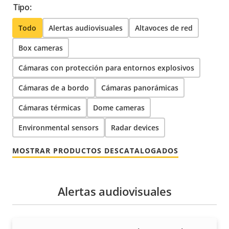
Tipo:
Todo
Alertas audiovisuales
Altavoces de red
Box cameras
Cámaras con protección para entornos explosivos
Cámaras de a bordo
Cámaras panorámicas
Cámaras térmicas
Dome cameras
Environmental sensors
Radar devices
MOSTRAR PRODUCTOS DESCATALOGADOS
Alertas audiovisuales