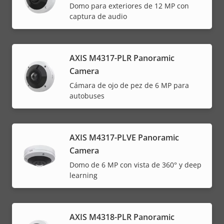
Domo para exteriores de 12 MP con
captura de audio
AXIS M4317-PLR Panoramic
Camera
Cámara de ojo de pez de 6 MP para
autobuses
AXIS M4317-PLVE Panoramic
Camera
Domo de 6 MP con vista de 360° y deep
learning
AXIS M4318-PLR Panoramic