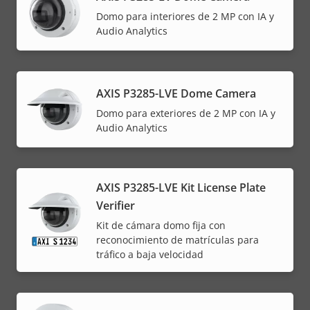
Domo para interiores de 2 MP con IA y
Audio Analytics
AXIS P3285-LVE Dome Camera
Domo para exteriores de 2 MP con IA y
Audio Analytics
AXIS P3285-LVE Kit License Plate
Verifier
Kit de cámara domo fija con
reconocimiento de matrículas para
tráfico a baja velocidad