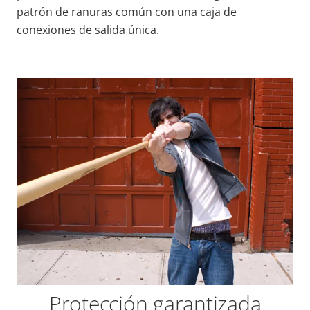
patrón de ranuras común con una caja de
conexiones de salida única.
Protección garantizada