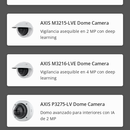
AXIS M3215-LVE Dome Camera
Vigilancia asequible en 2 MP con deep
learning
AXIS M3216-LVE Dome Camera
Vigilancia asequible en 4 MP con deep
learning
AXIS P3275-LV Dome Camera
Domo avanzado para interiores con IA
de 2 MP