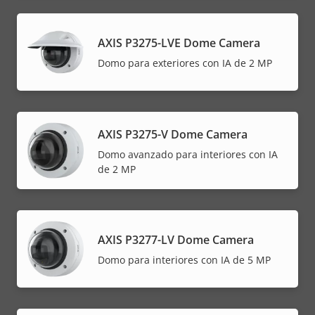
AXIS P3275-LVE Dome Camera
Domo para exteriores con IA de 2 MP
AXIS P3275-V Dome Camera
Domo avanzado para interiores con IA
de 2 MP
AXIS P3277-LV Dome Camera
Domo para interiores con IA de 5 MP