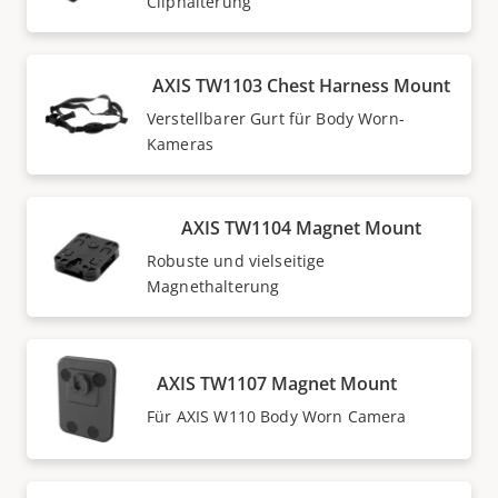
Cliphalterung
AXIS TW1103 Chest Harness Mount
Verstellbarer Gurt für Body Worn-
Kameras
AXIS TW1104 Magnet Mount
Robuste und vielseitige
Magnethalterung
AXIS TW1107 Magnet Mount
Für AXIS W110 Body Worn Camera