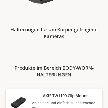
Halterungen für am Körper getragene
Kameras
Produkte im Bereich BODY-WORN-
HALTERUNGEN
AXIS TW1100 Clip Mount
Vielseitige und einfach zu bedienende