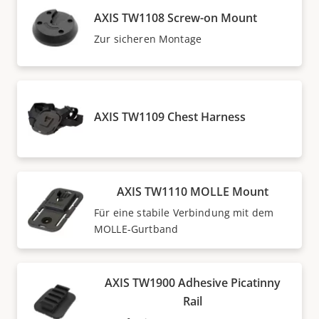
AXIS TW1108 Screw-on Mount
Zur sicheren Montage
AXIS TW1109 Chest Harness
AXIS TW1110 MOLLE Mount
Für eine stabile Verbindung mit dem
MOLLE-Gurtband
AXIS TW1900 Adhesive Picatinny
Rail