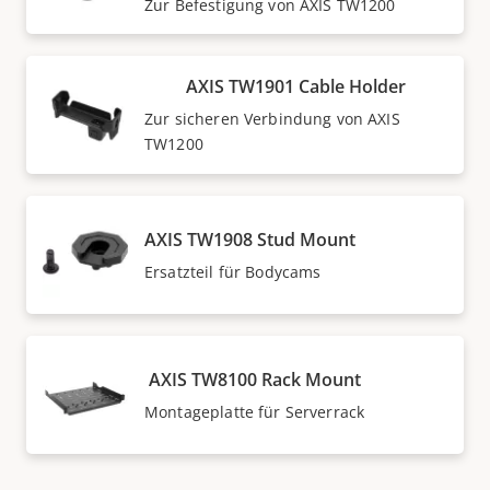
Zur Befestigung von AXIS TW1200
AXIS TW1901 Cable Holder
Zur sicheren Verbindung von AXIS
TW1200
AXIS TW1908 Stud Mount
Ersatzteil für Bodycams
AXIS TW8100 Rack Mount
Montageplatte für Serverrack