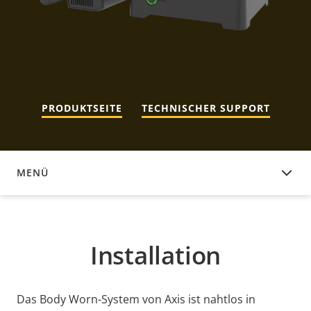
PRODUKTSEITE
TECHNISCHER SUPPORT
MENÜ
INSTALLATION
Installation
Das Body Worn-System von Axis ist nahtlos in