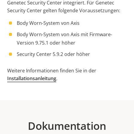
Genetec Security Center integriert. Für Genetec
Security Center gelten folgende Voraussetzungen:
Body Worn-System von Axis
Body Worn-System von Axis mit Firmware-
Version 9.75.1 oder höher
Security Center 5.9.2 oder höher
Weitere Informationen finden Sie in der
Installationsanleitung
.
Dokumentation