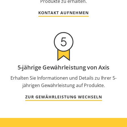
Produkte zu erhalten.
KONTAKT AUFNEHMEN
5-jährige Gewährleistung von Axis
Erhalten Sie Informationen und Details zu Ihrer 5-
jährigen Gewährleistung auf Produkte.
ZUR GEWÄHRLEISTUNG WECHSELN