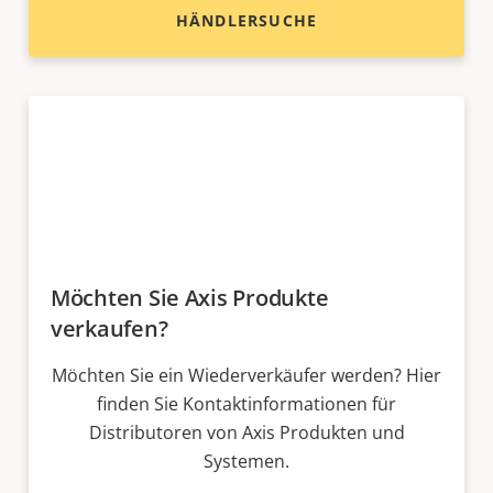
HÄNDLERSUCHE
Möchten Sie Axis Produkte
verkaufen?
Möchten Sie ein Wiederverkäufer werden? Hier
finden Sie Kontaktinformationen für
Distributoren von Axis Produkten und
Systemen.