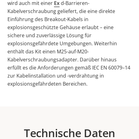
wird auch mit einer
Ex
d
-Barrieren-
Kabelverschraubung geliefert, die eine direkte
Einführung des
Breakout
-Kabels
in
explosionsgeschützte Gehäuse erlaubt – eine
sichere und zuverlässige Lösung für
explosionsgefährdete Umgebungen.
Weiterhin
enthält das Kit einen M25-auf-M20-
Kabelverschraubungsadapter.
Darüber
hinaus
erfüllt es die Anforderungen gemäß IEC EN 60079–14
zur Kabelinstallation und -verdrahtung in
explosionsgefährdeten Bereichen.
Technische Daten