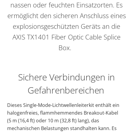
nassen oder feuchten Einsatzorten. Es
ermöglicht den sicheren Anschluss eines
explosionsgeschützten Geräts an die
AXIS TX1401 Fiber Optic Cable Splice
Box.
Sichere Verbindungen in
Gefahrenbereichen
Dieses Single-Mode-
Lichtwellenleiterkit
enthält ein
halogenfreies, flammhemmendes
Breakout-Kabel
(5 m (16,4 ft) oder 10 m (32,8
ft) lang),
das
mechanischen Belastungen standhalten kann. Es