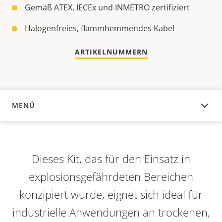
Gemäß ATEX, IECEx und INMETRO zertifiziert
Halogenfreies, flammhemmendes Kabel
ARTIKELNUMMERN
MENÜ
ÜBERSICHT
Dieses Kit, das für den Einsatz in
explosionsgefährdeten Bereichen
konzipiert wurde, eignet sich ideal für
industrielle Anwendungen an trockenen,