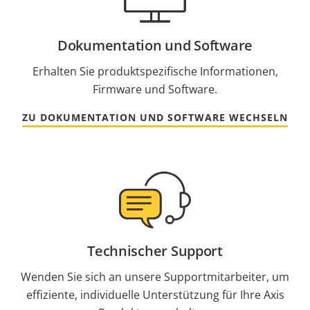
Dokumentation und Software
Erhalten Sie produktspezifische Informationen,
Firmware und Software.
ZU DOKUMENTATION UND SOFTWARE WECHSELN
Technischer Support
Wenden Sie sich an unsere Supportmitarbeiter, um
effiziente, individuelle Unterstützung für Ihre Axis