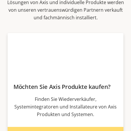
Lösungen von Axis und individuelle Produkte werden
von unseren vertrauenswürdigen Partnern verkauft
und fachmännisch installiert.
Möchten Sie Axis Produkte kaufen?
Finden Sie Wiederverkäufer,
Systemintegratoren und Installateure von Axis
Produkten und Systemen.