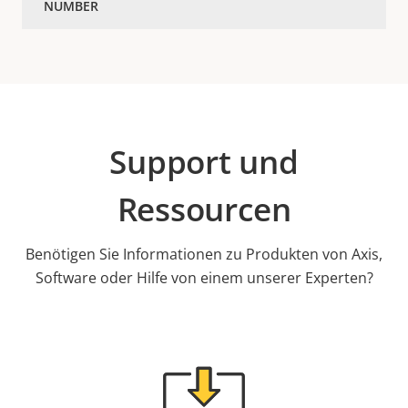
Support und
Ressourcen
Benötigen Sie Informationen zu Produkten von Axis,
Software oder Hilfe von einem unserer Experten?