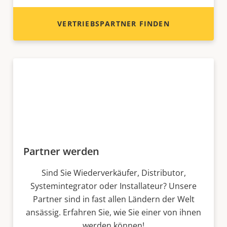
VERTRIEBSPARTNER FINDEN
Partner werden
Sind Sie Wiederverkäufer, Distributor,
Systemintegrator oder Installateur? Unsere
Partner sind in fast allen Ländern der Welt
ansässig. Erfahren Sie, wie Sie einer von ihnen
werden können!