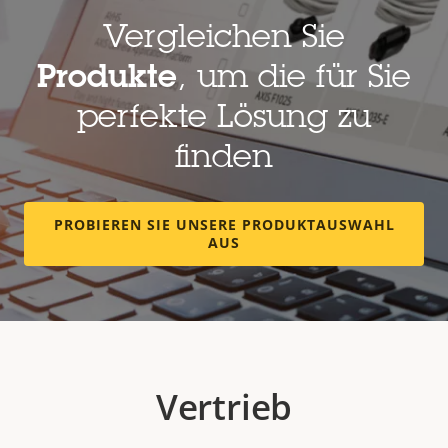
Vergleichen Sie
Produkte
, um die für Sie
perfekte Lösung zu
finden
PROBIEREN SIE UNSERE PRODUKTAUSWAHL
AUS
Vertrieb