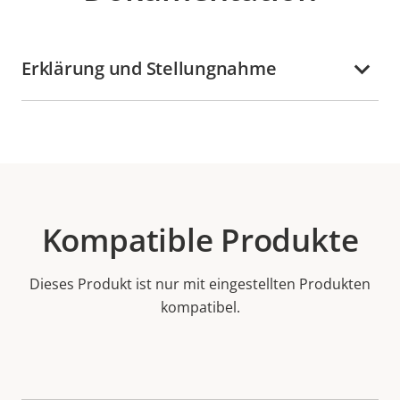
Erklärung und Stellungnahme
Kompatible Produkte
Dieses Produkt ist nur mit eingestellten Produkten
kompatibel.