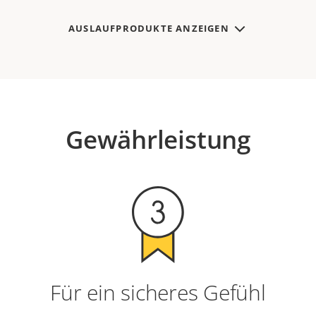
AUSLAUFPRODUKTE ANZEIGEN
Gewährleistung
Für ein sicheres Gefühl