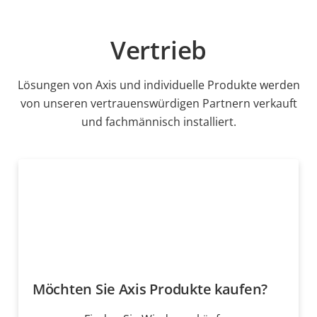
Vertrieb
Lösungen von Axis und individuelle Produkte werden
von unseren vertrauenswürdigen Partnern verkauft
und fachmännisch installiert.
Möchten Sie Axis Produkte kaufen?