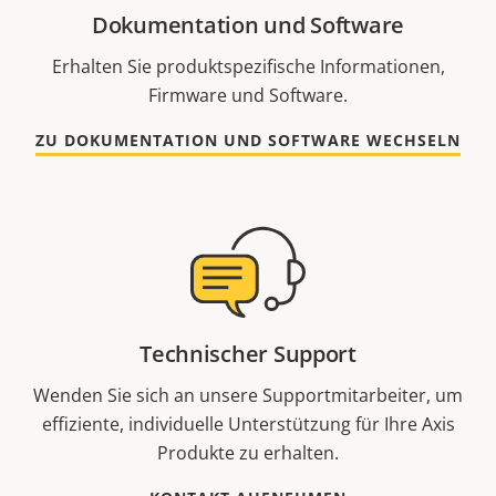
Dokumentation und Software
Erhalten Sie produktspezifische Informationen,
Firmware und Software.
ZU DOKUMENTATION UND SOFTWARE WECHSELN
Technischer Support
Wenden Sie sich an unsere Supportmitarbeiter, um
effiziente, individuelle Unterstützung für Ihre Axis
Produkte zu erhalten.