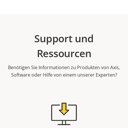
Support und
Ressourcen
Benötigen Sie Informationen zu Produkten von Axis,
Software oder Hilfe von einem unserer Experten?