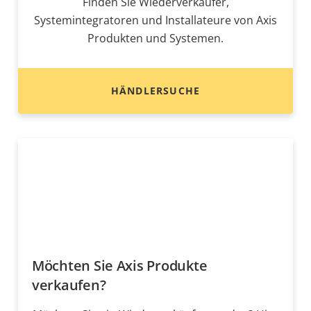
Finden Sie Wiederverkäufer,
Systemintegratoren und Installateure von Axis
Produkten und Systemen.
HÄNDLERSUCHE
Möchten Sie Axis Produkte
verkaufen?