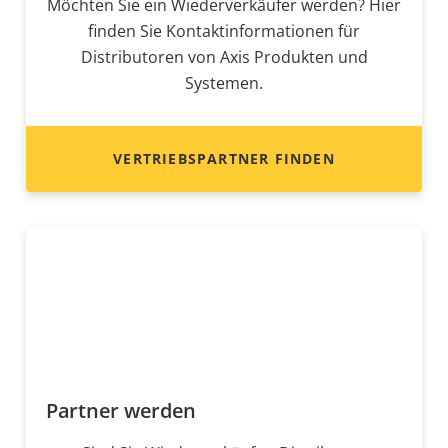
Möchten Sie ein Wiederverkäufer werden? Hier
finden Sie Kontaktinformationen für
Distributoren von Axis Produkten und
Systemen.
VERTRIEBSPARTNER FINDEN
Partner werden