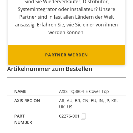
Sind Sie Wiederverkäufer, Distributor,
Systemintegrator oder Installateur? Unsere
Partner sind in fast allen Ländern der Welt
ansässig. Erfahren Sie, wie Sie einer von ihnen
werden können!
PARTNER WERDEN
Artikelnummer zum Bestellen
AXIS TQ3804-E Cover Top
AR, AU, BR, CN, EU, IN, JP, KR,
UK, US
02276-001