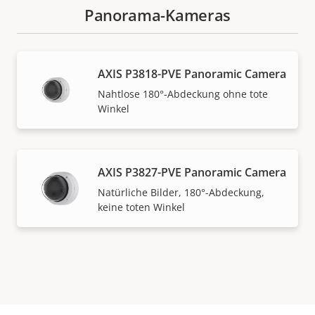
Panorama-Kameras
AXIS P3818-PVE Panoramic Camera
Nahtlose 180°-Abdeckung ohne tote
Winkel
AXIS P3827-PVE Panoramic Camera
Natürliche Bilder, 180°-Abdeckung,
keine toten Winkel