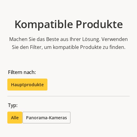
Kompatible Produkte
Machen Sie das Beste aus Ihrer Lösung. Verwenden
Sie den Filter, um kompatible Produkte zu finden.
Filtern nach:
Hauptprodukte
Typ:
Alle
Panorama-Kameras