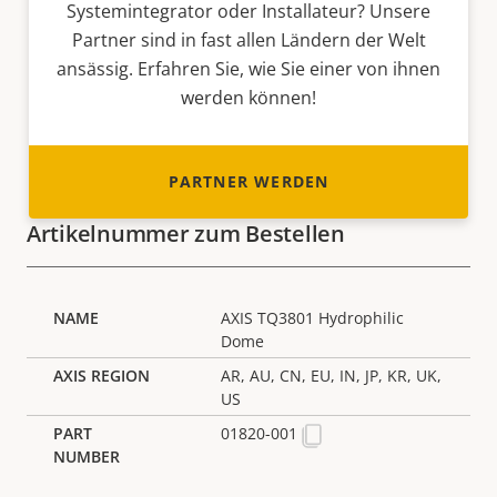
Systemintegrator oder Installateur? Unsere
Partner sind in fast allen Ländern der Welt
ansässig. Erfahren Sie, wie Sie einer von ihnen
werden können!
PARTNER WERDEN
Artikelnummer zum Bestellen
AXIS TQ3801 Hydrophilic
Dome
AR, AU, CN, EU, IN, JP, KR, UK,
US
01820-001