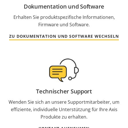
Dokumentation und Software
Erhalten Sie produktspezifische Informationen,
Firmware und Software.
ZU DOKUMENTATION UND SOFTWARE WECHSELN
Technischer Support
Wenden Sie sich an unsere Supportmitarbeiter, um
effiziente, individuelle Unterstützung für Ihre Axis
Produkte zu erhalten.