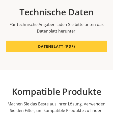
Technische Daten
Für technische Angaben laden Sie bitte unten das
Datenblatt herunter.
DATENBLATT (PDF)
Kompatible Produkte
Machen Sie das Beste aus Ihrer Lösung. Verwenden
Sie den Filter, um kompatible Produkte zu finden.