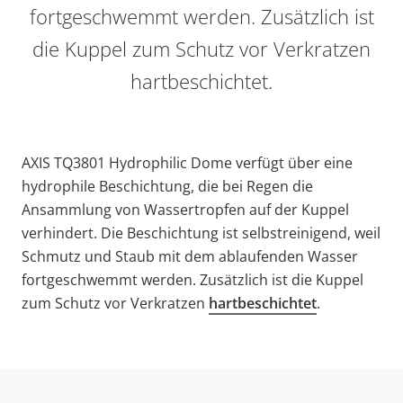
fortgeschwemmt werden. Zusätzlich ist
die Kuppel zum Schutz vor Verkratzen
hartbeschichtet.
AXIS TQ3801 Hydrophilic Dome verfügt über eine
hydrophile Beschichtung, die bei Regen die
Ansammlung von Wassertropfen auf der Kuppel
verhindert. Die Beschichtung ist selbstreinigend, weil
Schmutz und Staub mit dem ablaufenden Wasser
fortgeschwemmt werden. Zusätzlich ist die Kuppel
zum Schutz vor Verkratzen
hartbeschichtet
.