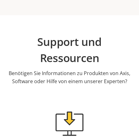
Support und
Ressourcen
Benötigen Sie Informationen zu Produkten von Axis,
Software oder Hilfe von einem unserer Experten?