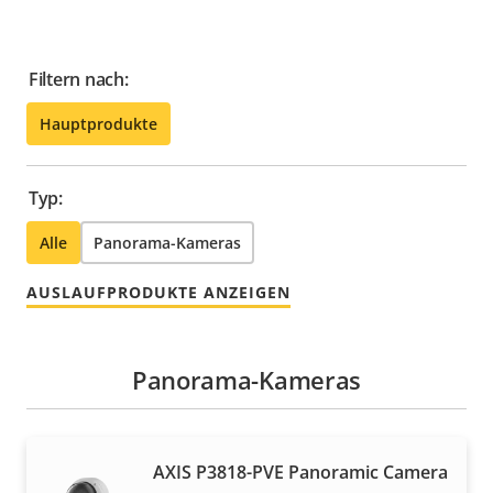
Filtern nach:
Hauptprodukte
Typ:
Alle
Panorama-Kameras
AUSLAUFPRODUKTE ANZEIGEN
Panorama-Kameras
AXIS P3818-PVE Panoramic Camera