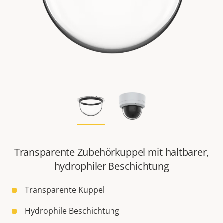
Transparente Zubehörkuppel mit haltbarer,
hydrophiler Beschichtung
Transparente Kuppel
Hydrophile Beschichtung