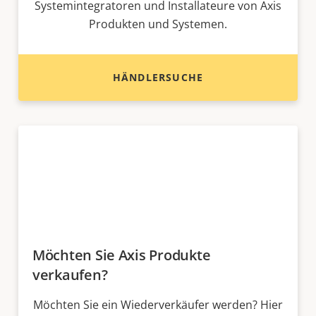
Systemintegratoren und Installateure von Axis
Produkten und Systemen.
HÄNDLERSUCHE
Möchten Sie Axis Produkte
verkaufen?
Möchten Sie ein Wiederverkäufer werden? Hier