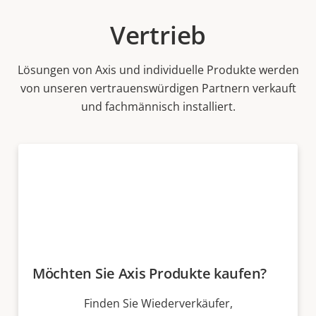
Vertrieb
Lösungen von Axis und individuelle Produkte werden
von unseren vertrauenswürdigen Partnern verkauft
und fachmännisch installiert.
Möchten Sie Axis Produkte kaufen?
Finden Sie Wiederverkäufer,