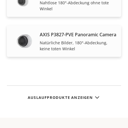
Nahtlose 180°-Abdeckung ohne tote
Winkel
AXIS P3827-PVE Panoramic Camera
Natürliche Bilder, 180°-Abdeckung,
keine toten Winkel
AUSLAUFPRODUKTE ANZEIGEN