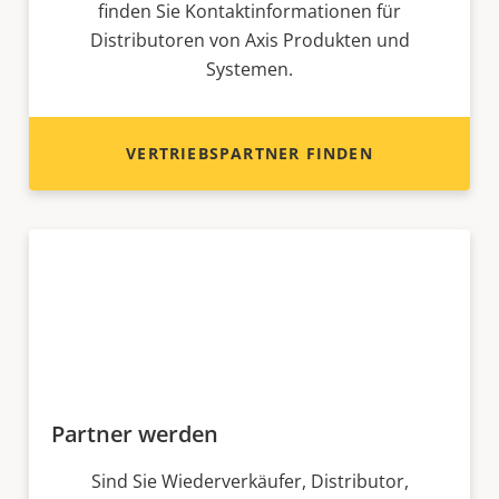
finden Sie Kontaktinformationen für
Distributoren von Axis Produkten und
Systemen.
VERTRIEBSPARTNER FINDEN
Partner werden
Sind Sie Wiederverkäufer, Distributor,