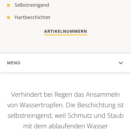
Selbstreinigend
Hartbeschichtet
ARTIKELNUMMERN
MENÜ
ÜBERSICHT
Verhindert bei Regen das Ansammeln
von Wassertropfen. Die Beschichtung ist
selbstreinigend, weil Schmutz und Staub
mit dem ablaufenden Wasser