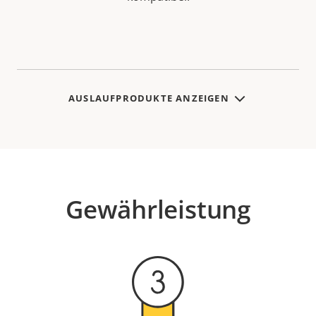
AUSLAUFPRODUKTE ANZEIGEN
Gewährleistung