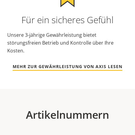
Für ein sicheres Gefühl
Unsere 3-jährige Gewährleistung bietet
störungsfreien Betrieb und Kontrolle über Ihre
Kosten.
MEHR ZUR GEWÄHRLEISTUNG VON AXIS LESEN
Artikelnummern