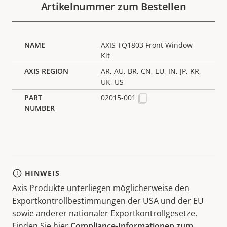
Artikelnummer zum Bestellen
AXIS TQ1803 Front Window
Kit
AR, AU, BR, CN, EU, IN, JP, KR,
UK, US
02015-001
HINWEIS
Axis Produkte unterliegen möglicherweise den
Exportkontrollbestimmungen der USA und der EU
sowie anderer nationaler Exportkontrollgesetze.
Finden Sie hier
Compliance-Informationen zum