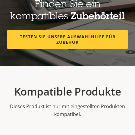
Finden Sie ein
kompatibles
Zubehörteil
TESTEN SIE UNSERE AUSWAHLHILFE FÜR
ZUBEHÖR
Kompatible Produkte
Dieses Produkt ist nur mit eingestellten Produkten
kompatibel.