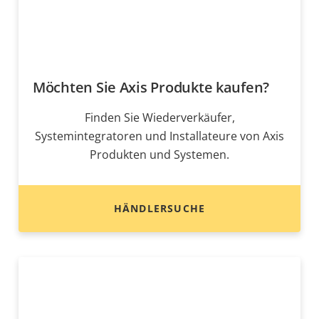
Möchten Sie Axis Produkte kaufen?
Finden Sie Wiederverkäufer,
Systemintegratoren und Installateure von Axis
Produkten und Systemen.
HÄNDLERSUCHE