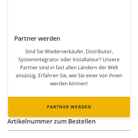
Partner werden
Sind Sie Wiederverkäufer, Distributor,
Systemintegrator oder Installateur? Unsere
Partner sind in fast allen Ländern der Welt
ansässig. Erfahren Sie, wie Sie einer von ihnen
werden können!
PARTNER WERDEN
Artikelnummer zum Bestellen