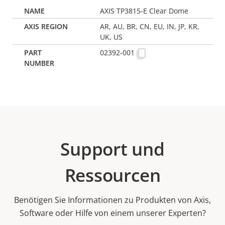
AXIS TP3815-E Clear Dome
AR, AU, BR, CN, EU, IN, JP, KR,
UK, US
02392-001
Support und
Ressourcen
Benötigen Sie Informationen zu Produkten von Axis,
Software oder Hilfe von einem unserer Experten?