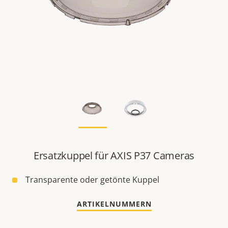
Ersatzkuppel für AXIS P37 Cameras
Transparente oder getönte Kuppel
ARTIKELNUMMERN