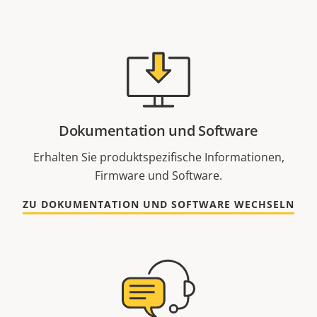
Dokumentation und Software
Erhalten Sie produktspezifische Informationen,
Firmware und Software.
ZU DOKUMENTATION UND SOFTWARE WECHSELN