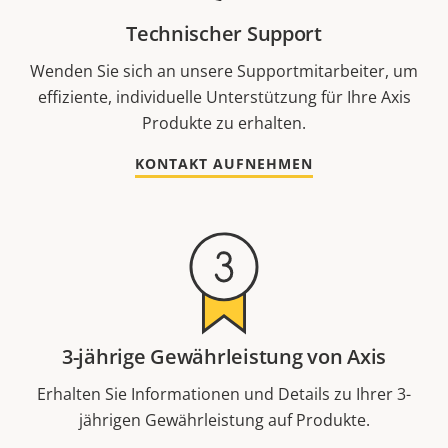
Technischer Support
Wenden Sie sich an unsere Supportmitarbeiter, um
effiziente, individuelle Unterstützung für Ihre Axis
Produkte zu erhalten.
KONTAKT AUFNEHMEN
3-jährige Gewährleistung von Axis
Erhalten Sie Informationen und Details zu Ihrer 3-
jährigen Gewährleistung auf Produkte.