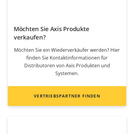
Möchten Sie Axis Produkte
verkaufen?
Möchten Sie ein Wiederverkäufer werden? Hier
finden Sie Kontaktinformationen für
Distributoren von Axis Produkten und
Systemen.
VERTRIEBSPARTNER FINDEN