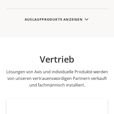
AUSLAUFPRODUKTE ANZEIGEN
Vertrieb
Lösungen von Axis und individuelle Produkte werden
von unseren vertrauenswürdigen Partnern verkauft
und fachmännisch installiert.