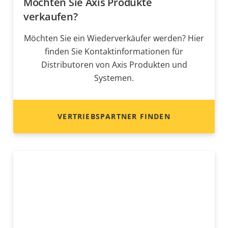
Möchten Sie Axis Produkte
verkaufen?
Möchten Sie ein Wiederverkäufer werden? Hier
finden Sie Kontaktinformationen für
Distributoren von Axis Produkten und
Systemen.
VERTRIEBSPARTNER FINDEN