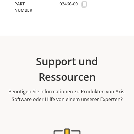
03466-001
Support und
Ressourcen
Benötigen Sie Informationen zu Produkten von Axis,
Software oder Hilfe von einem unserer Experten?