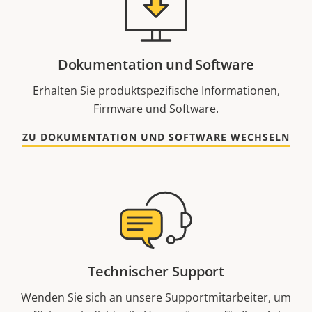
Dokumentation und Software
Erhalten Sie produktspezifische Informationen,
Firmware und Software.
ZU DOKUMENTATION UND SOFTWARE WECHSELN
Technischer Support
Wenden Sie sich an unsere Supportmitarbeiter, um