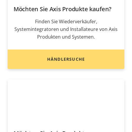
Möchten Sie Axis Produkte kaufen?
Finden Sie Wiederverkäufer,
Systemintegratoren und Installateure von Axis
Produkten und Systemen.
HÄNDLERSUCHE