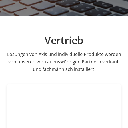
Vertrieb
Lösungen von Axis und individuelle Produkte werden
von unseren vertrauenswürdigen Partnern verkauft
und fachmännisch installiert.