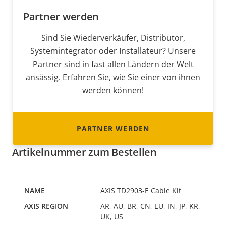
Partner werden
Sind Sie Wiederverkäufer, Distributor,
Systemintegrator oder Installateur? Unsere
Partner sind in fast allen Ländern der Welt
ansässig. Erfahren Sie, wie Sie einer von ihnen
werden können!
PARTNER WERDEN
Artikelnummer zum Bestellen
AXIS TD2903-E Cable Kit
AR, AU, BR, CN, EU, IN, JP, KR,
UK, US