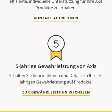
effiziente, individuelle Unterstützung für Ihre Axis
Produkte zu erhalten.
KONTAKT AUFNEHMEN
5-jährige Gewährleistung von Axis
Erhalten Sie Informationen und Details zu Ihrer 5-
jährigen Gewährleistung auf Produkte.
ZUR GEWÄHRLEISTUNG WECHSELN