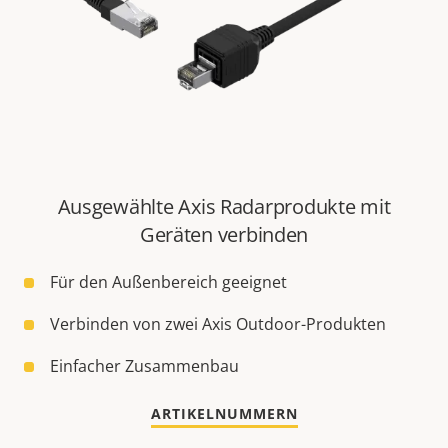
Ausgewählte Axis Radarprodukte mit
Geräten verbinden
Für den Außenbereich geeignet
Verbinden von zwei Axis Outdoor-Produkten
Einfacher Zusammenbau
ARTIKELNUMMERN