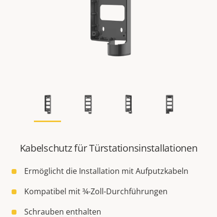
Kabelschutz für Türstationsinstallationen
Ermöglicht die Installation mit Aufputzkabeln
Kompatibel mit ¾-Zoll-Durchführungen
Schrauben enthalten