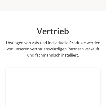
Vertrieb
Lösungen von Axis und individuelle Produkte werden
von unseren vertrauenswürdigen Partnern verkauft
und fachmännisch installiert.