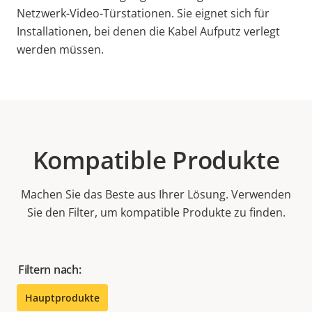
Netzwerk-Video-Türstationen. Sie eignet sich für
Installationen, bei denen die Kabel Aufputz verlegt
werden müssen.
Kompatible Produkte
Machen Sie das Beste aus Ihrer Lösung. Verwenden
Sie den Filter, um kompatible Produkte zu finden.
Filtern nach:
Hauptprodukte