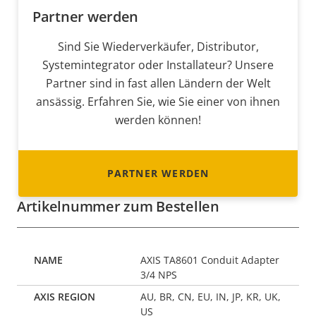
Partner werden
Sind Sie Wiederverkäufer, Distributor,
Systemintegrator oder Installateur? Unsere
Partner sind in fast allen Ländern der Welt
ansässig. Erfahren Sie, wie Sie einer von ihnen
werden können!
PARTNER WERDEN
Artikelnummer zum Bestellen
AXIS TA8601 Conduit Adapter
3/4 NPS
AU, BR, CN, EU, IN, JP, KR, UK,
US