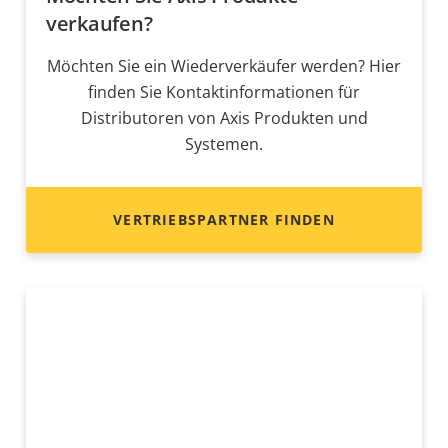
verkaufen?
Möchten Sie ein Wiederverkäufer werden? Hier
finden Sie Kontaktinformationen für
Distributoren von Axis Produkten und
Systemen.
VERTRIEBSPARTNER FINDEN