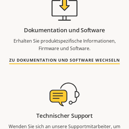
Dokumentation und Software
Erhalten Sie produktspezifische Informationen,
Firmware und Software.
ZU DOKUMENTATION UND SOFTWARE WECHSELN
Technischer Support
Wenden Sie sich an unsere Supportmitarbeiter, um