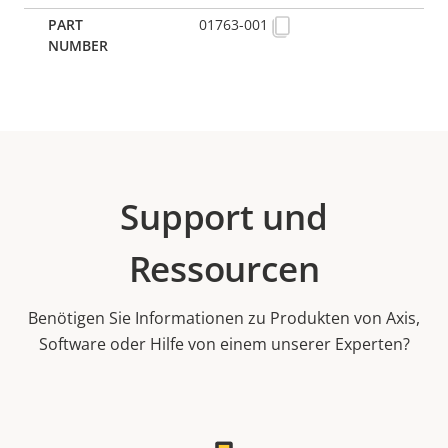
01763-001
Support und
Ressourcen
Benötigen Sie Informationen zu Produkten von Axis,
Software oder Hilfe von einem unserer Experten?