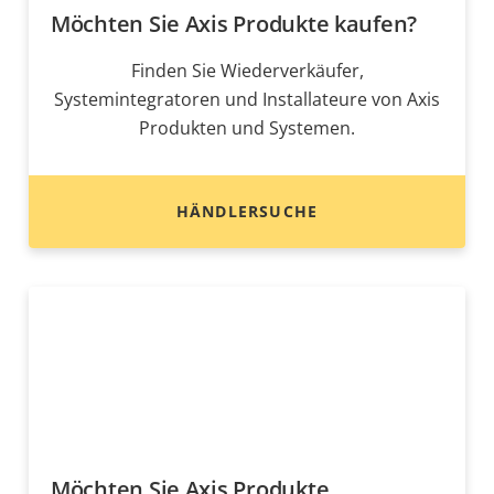
Möchten Sie Axis Produkte kaufen?
Finden Sie Wiederverkäufer,
Systemintegratoren und Installateure von Axis
Produkten und Systemen.
HÄNDLERSUCHE
Möchten Sie Axis Produkte