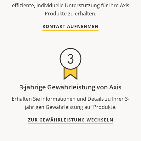
effiziente, individuelle Unterstützung für Ihre Axis
Produkte zu erhalten.
KONTAKT AUFNEHMEN
3-jährige Gewährleistung von Axis
Erhalten Sie Informationen und Details zu Ihrer 3-
jährigen Gewährleistung auf Produkte.
ZUR GEWÄHRLEISTUNG WECHSELN