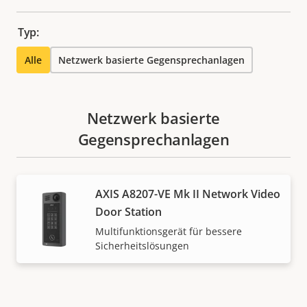
Typ:
Alle
Netzwerk basierte Gegensprechanlagen
Netzwerk basierte
Gegensprechanlagen
AXIS A8207-VE Mk II Network Video
Door Station
Multifunktionsgerät für bessere
Sicherheitslösungen