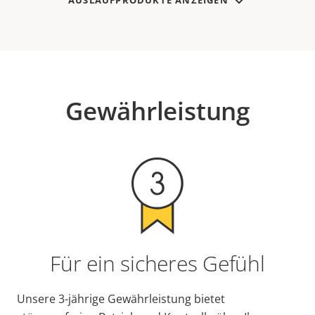
AUSLAUFPRODUKTE ANZEIGEN
Gewährleistung
Für ein sicheres Gefühl
Unsere 3-jährige Gewährleistung bietet