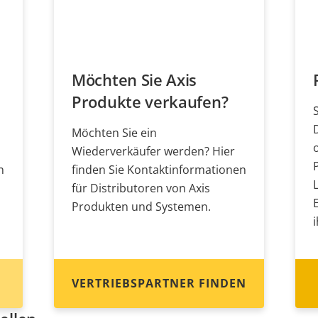
Möchten Sie Axis
Produkte verkaufen?
Möchten Sie ein
Wiederverkäufer werden? Hier
n
finden Sie Kontaktinformationen
für Distributoren von Axis
Produkten und Systemen.
VERTRIEBSPARTNER FINDEN