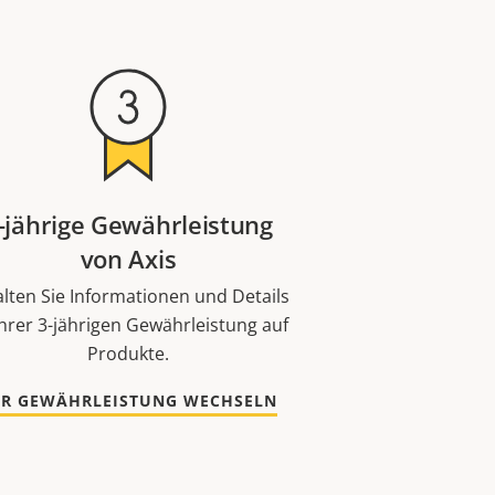
-jährige Gewährleistung
von Axis
alten Sie Informationen und Details
Ihrer 3-jährigen Gewährleistung auf
Produkte.
UR GEWÄHRLEISTUNG WECHSELN