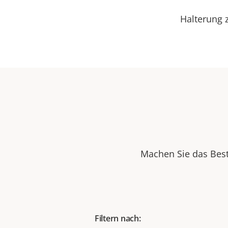
Halterung 
Machen Sie das Best
Filtern nach: