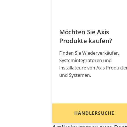
Möchten Sie Axis
Produkte kaufen?
Finden Sie Wiederverkäufer,
Systemintegratoren und
Installateure von Axis Produkte
und Systemen.
HÄNDLERSUCHE