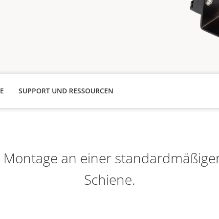
E
SUPPORT UND RESSOURCEN
r Montage an einer standardmäßig
Schiene.