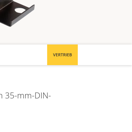
VERTRIEB
en 35-mm-DIN-