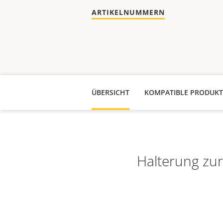
ARTIKELNUMMERN
ÜBERSICHT
KOMPATIBLE PRODUKT
Halterung zu