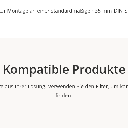
zur Montage an einer standardmäßigen 35-mm-DIN-S
Kompatible Produkte
e aus Ihrer Lösung. Verwenden Sie den Filter, um ko
finden.