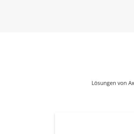
Lösungen von Ax