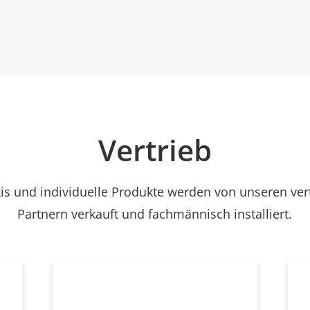
Vertrieb
is und individuelle Produkte werden von unseren ve
Partnern verkauft und fachmännisch installiert.