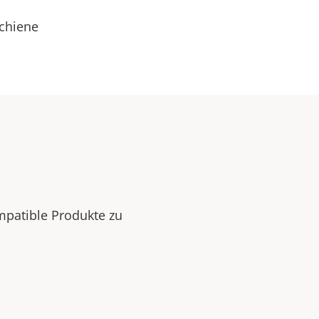
chiene
mpatible Produkte zu