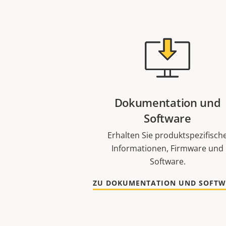
Dokumentation und
Software
Erhalten Sie produktspezifisch
Informationen, Firmware und
Software.