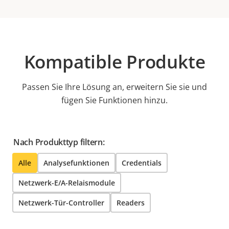
Kompatible Produkte
Passen Sie Ihre Lösung an, erweitern Sie sie und
fügen Sie Funktionen hinzu.
Nach Produkttyp filtern:
Alle
Analysefunktionen
Credentials
Netzwerk-E/A-Relaismodule
Netzwerk-Tür-Controller
Readers