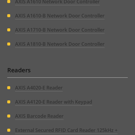
menu
AXIS A1610 Network Door Controller
AXIS A1610-B Network Door Controller
AXIS A1710-B Network Door Controller
AXIS A1810-B Network Door Controller
Readers
AXIS A4020-E Reader
AXIS A4120-E Reader with Keypad
AXIS Barcode Reader
External Secured RFID Card Reader 125kHz +