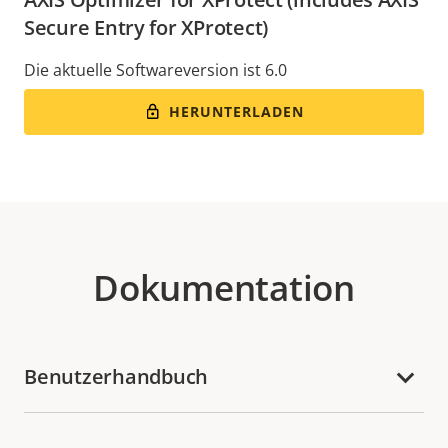
Secure Entry for XProtect)
Die aktuelle Softwareversion ist 6.0
HERUNTERLADEN
Dokumentation
Benutzerhandbuch