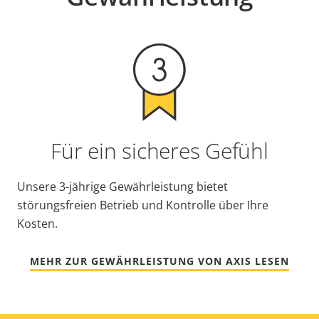
Für ein sicheres Gefühl
Unsere 3-jährige Gewährleistung bietet
störungsfreien Betrieb und Kontrolle über Ihre
Kosten.
MEHR ZUR GEWÄHRLEISTUNG VON AXIS LESEN