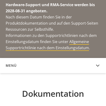
Hardware-Support und RMA-Service werden bis
2028-08-31 angeboten.
Nach diesem Datum finden Sie in der
Produktdokumentation und auf den Support-Seiten
Ressourcen zur Selbsthilfe.
Informationen zu den Supportrichtlinien nach dem
Einstellungsdatum finden Sie unter
Allgemeine
Supportrichtlinie nach dem Einstellungsdatum
.
MENÜ
DOKUMENTATION
Dokumentation