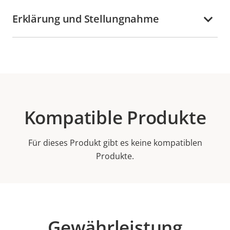
Erklärung und Stellungnahme
Kompatible Produkte
Für dieses Produkt gibt es keine kompatiblen
Produkte.
Gewährleistung