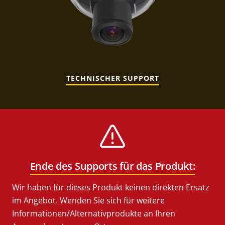
TECHNISCHER SUPPORT
Ende des Supports für das Produkt:
Wir haben für dieses Produkt keinen direkten Ersatz
im Angebot. Wenden Sie sich für weitere
Informationen/Alternativprodukte an Ihren