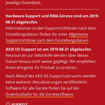
jeweilige Datenblatt.
Hardware-Support und RMA-Service sind am 2019-
08-31 abgelaufen.
Informationen zu den Supportrichtlinien nach dem
Einstellungsdatum finden Sie unter
Allgemeine
Supportrichtlinie nach dem Einstellungsdatum
.
AXIS OS Support ist am 2019-08-31 abgelaufen.
Ressourcen zur Selbsthilfe werden über dieses
Datum hinaus nicht weiter gepflegt. Wir empfehlen
Ihnen dringend, Ihr Produkt zu ersetzen.
Nach Ablauf des AXIS OS Supportzeitraums werden
keine weiteren Aktualisierungen veröffentlicht.
Software für alle Geräte finden Sie auf der
Downloadseite für die Gerätesoftware
.
HINWEIS