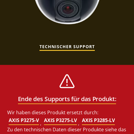
TECHNISCHER SUPPORT
Ende des Supports für das Produkt:
Wir haben dieses Produkt ersetzt durch:
AXIS P3275-V
AXIS P3275-LV
AXIS P3285-LV
,
,
Zu den technischen Daten dieser Produkte siehe das