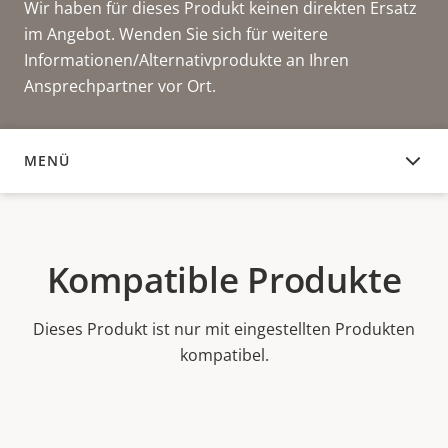
Wir haben für dieses Produkt keinen direkten Ersatz
im Angebot. Wenden Sie sich für weitere
Informationen/Alternativprodukte an Ihren
Ansprechpartner vor Ort.
MENÜ
KOMPATIBLE PRODUKTE
Kompatible Produkte
Dieses Produkt ist nur mit eingestellten Produkten
kompatibel.