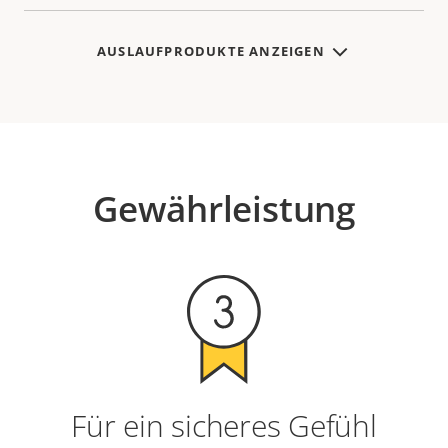
AUSLAUFPRODUKTE ANZEIGEN
Gewährleistung
Für ein sicheres Gefühl