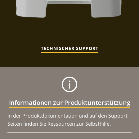
TECHNISCHER SUPPORT
Informationen zur Produktunterstützung
In der Produktdokumentation und auf den Support-
Seiten finden Sie Ressourcen zur Selbsthilfe.