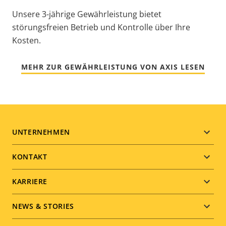
Unsere 3-jährige Gewährleistung bietet
störungsfreien Betrieb und Kontrolle über Ihre
Kosten.
MEHR ZUR GEWÄHRLEISTUNG VON AXIS LESEN
Footer
UNTERNEHMEN
menu
KONTAKT
KARRIERE
NEWS & STORIES