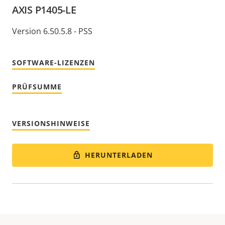
AXIS P1405-LE
Version 6.50.5.8 - PSS
SOFTWARE-LIZENZEN
PRÜFSUMME
VERSIONSHINWEISE
HERUNTERLADEN