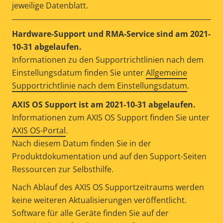
jeweilige Datenblatt.
Hardware-Support und RMA-Service sind am 2021-
10-31 abgelaufen.
Informationen zu den Supportrichtlinien nach dem
Einstellungsdatum finden Sie unter
Allgemeine
Supportrichtlinie nach dem Einstellungsdatum
.
AXIS OS Support ist am 2021-10-31 abgelaufen.
Informationen zum AXIS OS Support finden Sie unter
AXIS OS-Portal
.
Nach diesem Datum finden Sie in der
Produktdokumentation und auf den Support-Seiten
Ressourcen zur Selbsthilfe.
Nach Ablauf des AXIS OS Supportzeitraums werden
keine weiteren Aktualisierungen veröffentlicht.
Software für alle Geräte finden Sie auf der