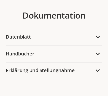
Dokumentation
Datenblatt
Handbücher
Erklärung und Stellungnahme