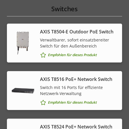
Switches
AXIS T8504-E Outdoor PoE Switch
Verwaltbarer, sofort einsatzbereiter
Switch für den Außenbereich
Empfohlen für dieses Produkt
AXIS T8516 PoE+ Network Switch
Switch mit 16 Ports für effiziente
Netzwerk-Verwaltung
Empfohlen für dieses Produkt
AXIS T8524 PoE+ Network Switch