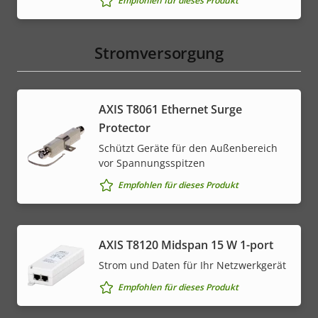
Empfohlen für dieses Produkt
Stromversorgung
AXIS T8061 Ethernet Surge
Protector
Schützt Geräte für den Außenbereich
vor Spannungsspitzen
Empfohlen für dieses Produkt
AXIS T8120 Midspan 15 W 1-port
Strom und Daten für Ihr Netzwerkgerät
Empfohlen für dieses Produkt