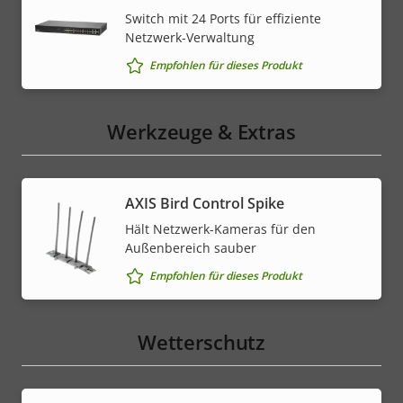
Switch mit 24 Ports für effiziente
Netzwerk-Verwaltung
Empfohlen für dieses Produkt
Werkzeuge & Extras
AXIS Bird Control Spike
Hält Netzwerk-Kameras für den
Außenbereich sauber
Empfohlen für dieses Produkt
Wetterschutz