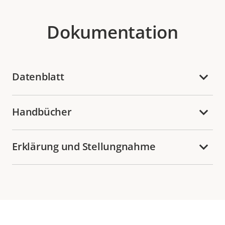
Dokumentation
Datenblatt
Handbücher
Erklärung und Stellungnahme