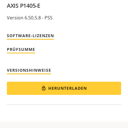
AXIS P1405-E
Version 6.50.5.8 - PSS
SOFTWARE-LIZENZEN
PRÜFSUMME
VERSIONSHINWEISE
HERUNTERLADEN