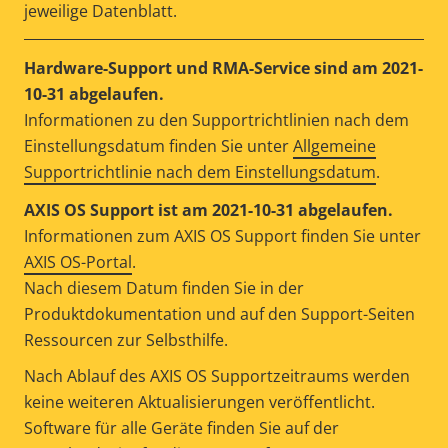
jeweilige Datenblatt.
Hardware-Support und RMA-Service sind am 2021-
10-31 abgelaufen.
Informationen zu den Supportrichtlinien nach dem
Einstellungsdatum finden Sie unter
Allgemeine
Supportrichtlinie nach dem Einstellungsdatum
.
AXIS OS Support ist am 2021-10-31 abgelaufen.
Informationen zum AXIS OS Support finden Sie unter
AXIS OS-Portal
.
Nach diesem Datum finden Sie in der
Produktdokumentation und auf den Support-Seiten
Ressourcen zur Selbsthilfe.
Nach Ablauf des AXIS OS Supportzeitraums werden
keine weiteren Aktualisierungen veröffentlicht.
Software für alle Geräte finden Sie auf der