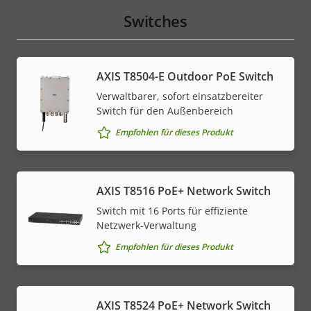
Switches
AXIS T8504-E Outdoor PoE Switch
Verwaltbarer, sofort einsatzbereiter
Switch für den Außenbereich
Empfohlen für dieses Produkt
AXIS T8516 PoE+ Network Switch
Switch mit 16 Ports für effiziente
Netzwerk-Verwaltung
Empfohlen für dieses Produkt
AXIS T8524 PoE+ Network Switch