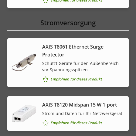
Empfohlen für dieses Produkt
Stromversorgung
AXIS T8061 Ethernet Surge
Protector
Schützt Geräte für den Außenbereich
vor Spannungsspitzen
Empfohlen für dieses Produkt
AXIS T8120 Midspan 15 W 1-port
Strom und Daten für Ihr Netzwerkgerät
Empfohlen für dieses Produkt