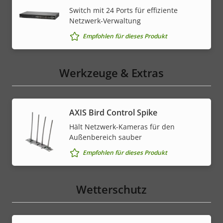
Switch mit 24 Ports für effiziente
Netzwerk-Verwaltung
Empfohlen für dieses Produkt
Werkzeuge & Extras
AXIS Bird Control Spike
Hält Netzwerk-Kameras für den
Außenbereich sauber
Empfohlen für dieses Produkt
Wetterschutz