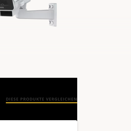
DIESE PRODUKTE VERGLEICHEN