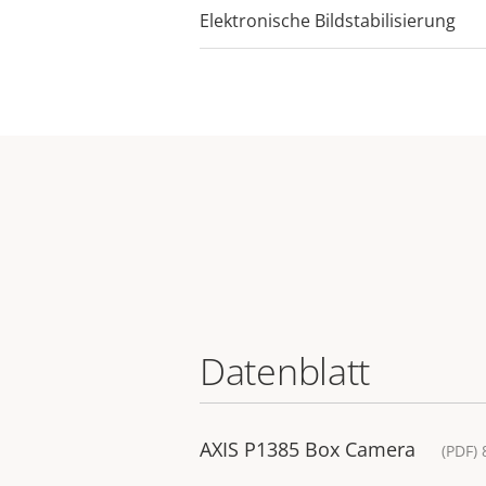
Elektronische Bildstabilisierung
Datenblatt
AXIS P1385 Box Camera
(PDF)