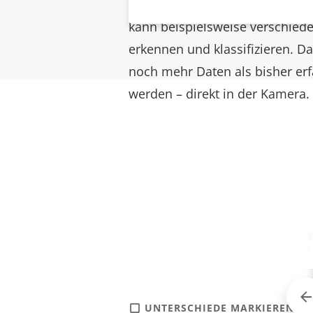
Edge basierenden Anwendungen.
kann beispielsweise verschied
erkennen und klassifizieren. D
noch mehr Daten als bisher erf
werden – direkt in der Kamera.
UNTERSCHIEDE MARKIEREN