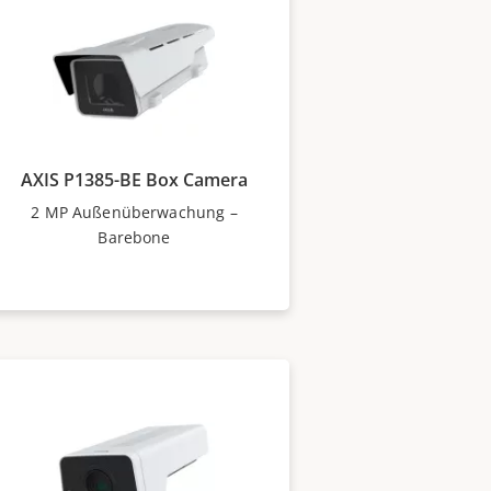
AXIS P1385-BE Box Camera
2 MP Außenüberwachung –
Barebone