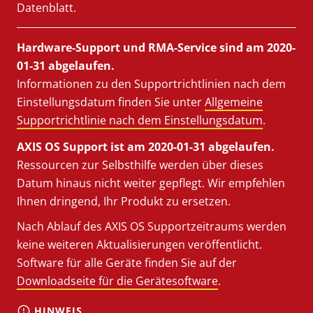
Datenblatt.
Hardware-Support und RMA-Service sind am 2020-
01-31 abgelaufen.
Informationen zu den Supportrichtlinien nach dem
Einstellungsdatum finden Sie unter
Allgemeine
Supportrichtlinie nach dem Einstellungsdatum
.
AXIS OS Support ist am 2020-01-31 abgelaufen.
Ressourcen zur Selbsthilfe werden über dieses
Datum hinaus nicht weiter gepflegt. Wir empfehlen
Ihnen dringend, Ihr Produkt zu ersetzen.
Nach Ablauf des AXIS OS Supportzeitraums werden
keine weiteren Aktualisierungen veröffentlicht.
Software für alle Geräte finden Sie auf der
Downloadseite für die Gerätesoftware
.
HINWEIS