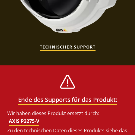
TECHNISCHER SUPPORT
Ende des Supports für das Produkt:
Wir haben dieses Produkt ersetzt durch:
AXIS P3275-V
Zu den technischen Daten dieses Produkts siehe das