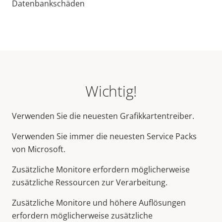
Datenbankschäden
Wichtig!
Verwenden Sie die neuesten Grafikkartentreiber.
Verwenden Sie immer die neuesten Service Packs
von Microsoft.
Zusätzliche Monitore erfordern möglicherweise
zusätzliche Ressourcen zur Verarbeitung.
Zusätzliche Monitore und höhere Auflösungen
erfordern möglicherweise zusätzliche