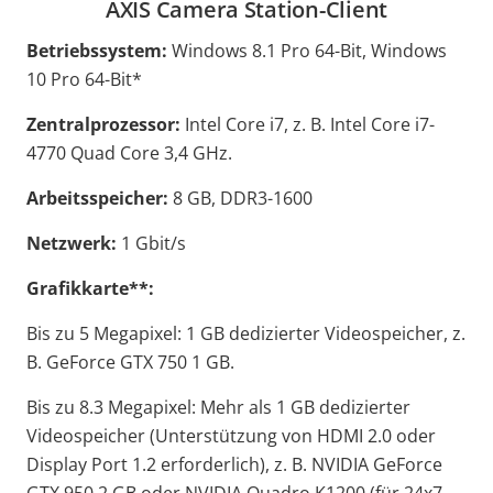
AXIS Camera Station-Client
Betriebssystem:
Windows 8.1 Pro 64-Bit, Windows
10 Pro 64-Bit*
Zentralprozessor:
Intel Core i7, z. B. Intel Core i7-
4770 Quad Core 3,4 GHz.
Arbeitsspeicher:
8 GB, DDR3-1600
Netzwerk:
1 Gbit/s
Grafikkarte**:
Bis zu 5 Megapixel: 1 GB dedizierter Videospeicher, z.
B. GeForce GTX 750 1 GB.
Bis zu 8.3 Megapixel: Mehr als 1 GB dedizierter
Videospeicher (Unterstützung von HDMI 2.0 oder
Display Port 1.2 erforderlich), z. B. NVIDIA GeForce