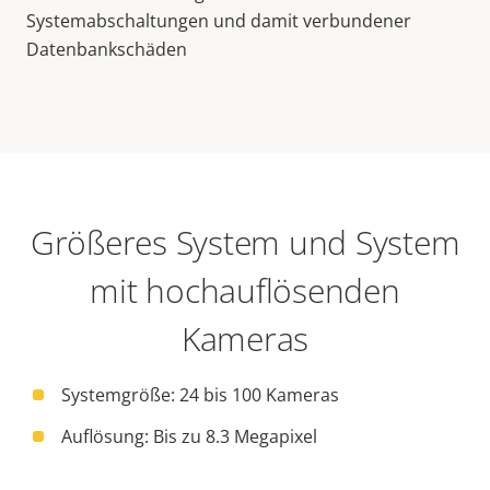
Systemabschaltungen und damit verbundener
Datenbankschäden
Größeres System und System
mit hochauflösenden
Kameras
Systemgröße: 24 bis 100 Kameras
Auflösung: Bis zu 8.3 Megapixel