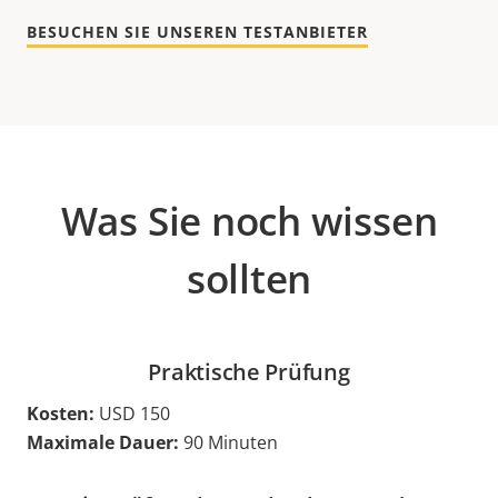
BESUCHEN SIE UNSEREN TESTANBIETER
Was Sie noch wissen
sollten
Praktische Prüfung
Kosten:
USD 150
Maximale Dauer:
90 Minuten