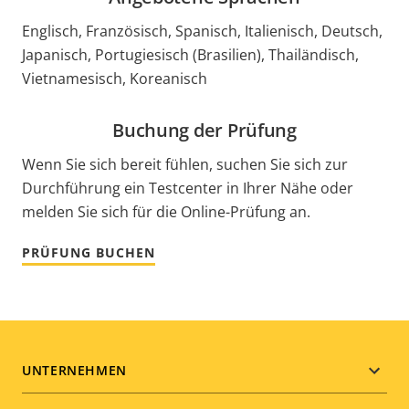
Englisch, Französisch, Spanisch, Italienisch, Deutsch,
Japanisch, Portugiesisch (Brasilien), Thailändisch,
Vietnamesisch, Koreanisch
Buchung der Prüfung
Wenn Sie sich bereit fühlen, suchen Sie sich zur
Durchführung ein Testcenter in Ihrer Nähe oder
melden Sie sich für die Online-Prüfung an.
PRÜFUNG BUCHEN
Footer
UNTERNEHMEN