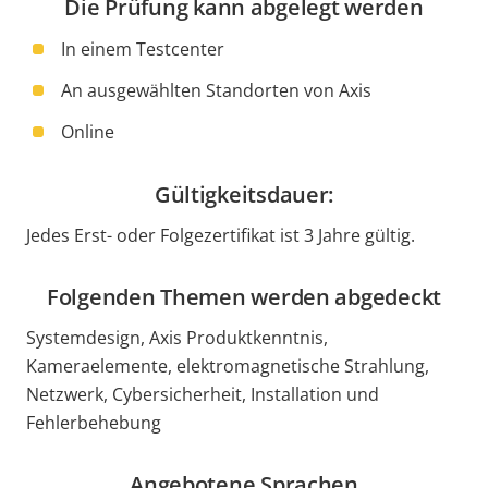
Die Prüfung kann abgelegt werden
In einem Testcenter
An ausgewählten Standorten von Axis
Online
Gültigkeitsdauer:
Jedes Erst- oder Folgezertifikat ist 3 Jahre gültig.
Folgenden Themen werden abgedeckt
Systemdesign, Axis Produktkenntnis,
Kameraelemente, elektromagnetische Strahlung,
Netzwerk, Cybersicherheit, Installation und
Fehlerbehebung
Angebotene Sprachen