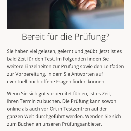
Bereit für die Prüfung?
Sie haben viel gelesen, gelernt und geübt. Jetzt ist es
bald Zeit für den Test.
Im Folgenden finden Sie
weitere Einzelheiten zur Prüfung sowie den Leitfaden
zur Vorbereitung, in dem Sie Antworten auf
eventuell noch offene Fragen finden können.
Wenn Sie sich gut vorbereitet fühlen, ist es Zeit,
Ihren Termin zu buchen. Die Prüfung kann sowohl
online als auch vor Ort in Testzentren auf der
ganzen Welt durchgeführt werden. Wenden Sie sich
zum Buchen an unseren Prüfungsanbieter.