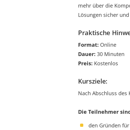
mehr über die Kompo
Lösungen sicher und
Praktische Hinwe
Format:
Online
Dauer:
30 Minuten
Preis:
Kostenlos
Kursziele:
Nach Abschluss des 
Die Teilnehmer sind
den Gründen für