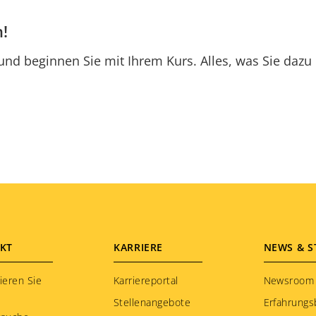
!
 und beginnen Sie mit Ihrem Kurs. Alles, was Sie dazu 
KT
KARRIERE
NEWS & S
ieren Sie
Karriereportal
Newsroom
Stellenangebote
Erfahrungs