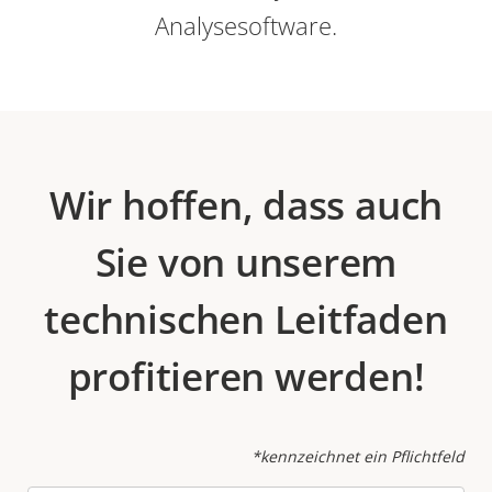
Analysesoftware.
Wir hoffen, dass auch
Sie von unserem
technischen Leitfaden
profitieren werden!