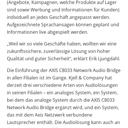
(Angebote, Kampagnen, welche Produkte auf Lager
sind sowie Werbung und Informationen für Kunden)
individuell an jedes Geschäft angepasst werden.
Aufgezeichnete Sprachansagen können geplant und
Informationen live abgespielt werden.
„Weil wir so viele Geschäfte haben, wollten wir eine
zukunftssichere, zuverlässige Lösung von hoher
Qualität und guter Sicherheit“, erklärt Erik Ljungdahl.
Die Einführung der AXIS C8033 Network Audio Bridge
in allen Filialen ist im Gange. Kjell & Company hat
derzeit drei verschiedene Arten von Audiolösungen
in seinen Filialen – ein analoges System, ein System,
bei dem das analoge System durch die AXIS C8033
Network Audio Bridge ergänzt wird, und ein System,
das mit dem Axis Netzwerk verbundene
Lautsprecher enthält. Die Audiolösung kann auch an