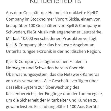
Kundenerlebnis
Aus dem Geschäft der Heimelektronikkette Kjell &
Company im Stockholmer Vorort Sickla, einem von
knapp über 100 Geschäften von Kjell & Company in
Schweden, fließt Musik mit angenehmer Lautstärke.
Mit fast 10.000 verschiedenen Produkten verfügt
Kjell & Company über das breiteste Angebot an
Unterhaltungselektronik in der nordischen Region.
Kjell & Company verfügt in seinen Filialen in
Norwegen und Schweden bereits über ein
Überwachungssystem, das die Netzwerk-Kameras
von Axis verwendet. Alle Geschäfte verfügen über
dasselbe System zur Überwachung des
Kassenbereichs, der Eingänge und der Ladenregale,
um die Sicherheit der Mitarbeiter und Kunden zu
gewährleisten. Es sind ungefähr 1.100 Axis Geräte