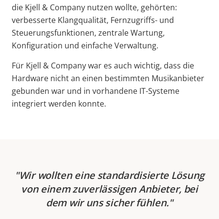
die Kjell & Company nutzen wollte, gehörten:
verbesserte Klangqualität, Fernzugriffs- und
Steuerungsfunktionen, zentrale Wartung,
Konfiguration und einfache Verwaltung.
Für Kjell & Company war es auch wichtig, dass die
Hardware nicht an einen bestimmten Musikanbieter
gebunden war und in vorhandene IT-Systeme
integriert werden konnte.
Wir wollten eine standardisierte Lösung
von einem zuverlässigen Anbieter, bei
dem wir uns sicher fühlen.