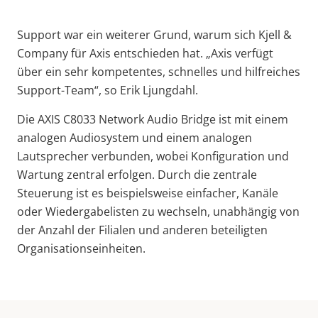
Support war ein weiterer Grund, warum sich Kjell &
Company für Axis entschieden hat. „Axis verfügt
über ein sehr kompetentes, schnelles und hilfreiches
Support-Team“, so Erik Ljungdahl.
Die AXIS C8033 Network Audio Bridge ist mit einem
analogen Audiosystem und einem analogen
Lautsprecher verbunden, wobei Konfiguration und
Wartung zentral erfolgen. Durch die zentrale
Steuerung ist es beispielsweise einfacher, Kanäle
oder Wiedergabelisten zu wechseln, unabhängig von
der Anzahl der Filialen und anderen beteiligten
Organisationseinheiten.