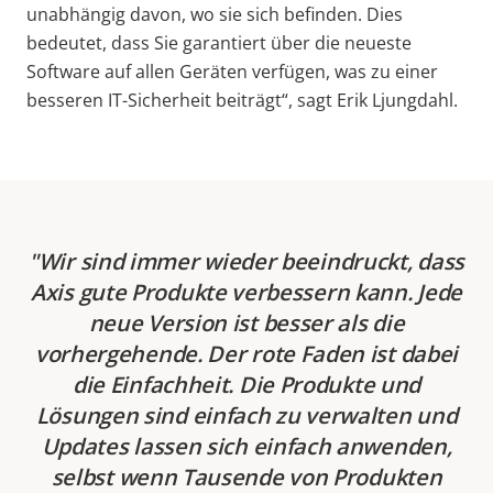
unabhängig davon, wo sie sich befinden. Dies
bedeutet, dass Sie garantiert über die neueste
Software auf allen Geräten verfügen, was zu einer
besseren IT-Sicherheit beiträgt“, sagt Erik Ljungdahl.
Wir sind immer wieder beeindruckt, dass
Axis gute Produkte verbessern kann. Jede
neue Version ist besser als die
vorhergehende. Der rote Faden ist dabei
die Einfachheit. Die Produkte und
Lösungen sind einfach zu verwalten und
Updates lassen sich einfach anwenden,
selbst wenn Tausende von Produkten