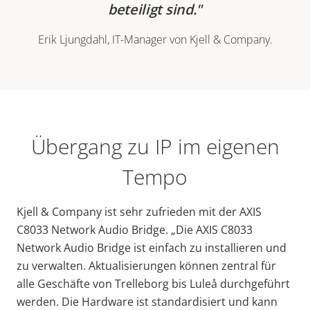
beteiligt sind.
Erik Ljungdahl, IT-Manager von Kjell & Company.
Übergang zu IP im eigenen
Tempo
Kjell & Company ist sehr zufrieden mit der AXIS
C8033 Network Audio Bridge. „Die AXIS C8033
Network Audio Bridge ist einfach zu installieren und
zu verwalten. Aktualisierungen können zentral für
alle Geschäfte von Trelleborg bis Luleå durchgeführt
werden. Die Hardware ist standardisiert und kann