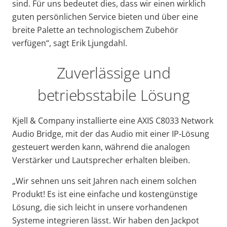
sind. Für uns bedeutet dies, dass wir einen wirklich
guten persönlichen Service bieten und über eine
breite Palette an technologischem Zubehör
verfügen“, sagt Erik Ljungdahl.
Zuverlässige und
betriebsstabile Lösung
Kjell & Company installierte eine AXIS C8033 Network
Audio Bridge, mit der das Audio mit einer IP-Lösung
gesteuert werden kann, während die analogen
Verstärker und Lautsprecher erhalten bleiben.
„Wir sehnen uns seit Jahren nach einem solchen
Produkt! Es ist eine einfache und kostengünstige
Lösung, die sich leicht in unsere vorhandenen
Systeme integrieren lässt. Wir haben den Jackpot