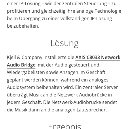
einer IP-Lösung – wie der zentralen Steuerung – zu
profitieren und gleichzeitig ihre analoge Technologie
beim Übergang zu einer vollständigen IP-Lösung
beizubehalten.
Lösung
Kjell & Company installierte die
AXIS C8033 Network
Audio Bridge
, mit der Audio gesteuert und
Wiedergabelisten sowie Ansagen im Geschäft
geplant werden können, während ein analoges
Audiosystem beibehalten wird. Ein zentraler Server
überträgt Musik an die Netzwerk-Audiobrücke in
jedem Geschäft. Die Netzwerk-Audiobrücke sendet
die Musik dann an die analogen Lautsprecher.
Ergebnis