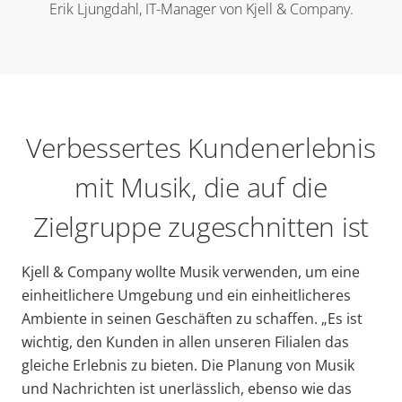
Erik Ljungdahl, IT-Manager von Kjell & Company.
Verbessertes Kundenerlebnis
mit Musik, die auf die
Zielgruppe zugeschnitten ist
Kjell & Company wollte Musik verwenden, um eine
einheitlichere Umgebung und ein einheitlicheres
Ambiente in seinen Geschäften zu schaffen. „Es ist
wichtig, den Kunden in allen unseren Filialen das
gleiche Erlebnis zu bieten. Die Planung von Musik
und Nachrichten ist unerlässlich, ebenso wie das