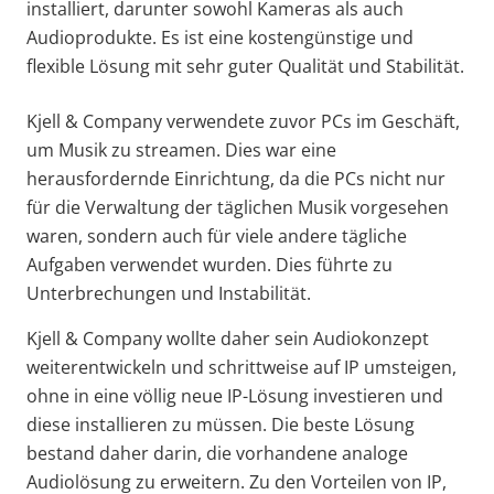
installiert, darunter sowohl Kameras als auch
Audioprodukte. Es ist eine kostengünstige und
flexible Lösung mit sehr guter Qualität und Stabilität.
Kjell & Company verwendete zuvor PCs im Geschäft,
um Musik zu streamen. Dies war eine
herausfordernde Einrichtung, da die PCs nicht nur
für die Verwaltung der täglichen Musik vorgesehen
waren, sondern auch für viele andere tägliche
Aufgaben verwendet wurden. Dies führte zu
Unterbrechungen und Instabilität.
Kjell & Company wollte daher sein Audiokonzept
weiterentwickeln und schrittweise auf IP umsteigen,
ohne in eine völlig neue IP-Lösung investieren und
diese installieren zu müssen. Die beste Lösung
bestand daher darin, die vorhandene analoge
Audiolösung zu erweitern. Zu den Vorteilen von IP,