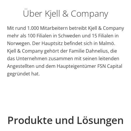
Über Kjell & Company
Mit rund 1.000 Mitarbeitern betreibt Kjell & Company
mehr als 100 Filialen in Schweden und 15 Filialen in
Norwegen. Der Hauptsitz befindet sich in Malmö.
Kjell & Company gehört der Familie Dahnelius, die
das Unternehmen zusammen mit seinen leitenden
Angestellten und dem Haupteigentümer FSN Capital
gegründet hat.
Produkte und Lösungen