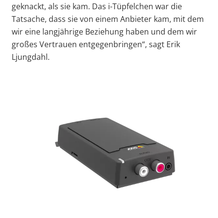
geknackt, als sie kam. Das i-Tüpfelchen war die
Tatsache, dass sie von einem Anbieter kam, mit dem
wir eine langjährige Beziehung haben und dem wir
großes Vertrauen entgegenbringen“, sagt Erik
Ljungdahl.