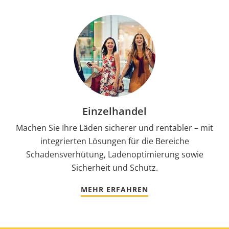
Einzelhandel
Machen Sie Ihre Läden sicherer und rentabler – mit
integrierten Lösungen für die Bereiche
Schadensverhütung, Ladenoptimierung sowie
Sicherheit und Schutz.
MEHR ERFAHREN