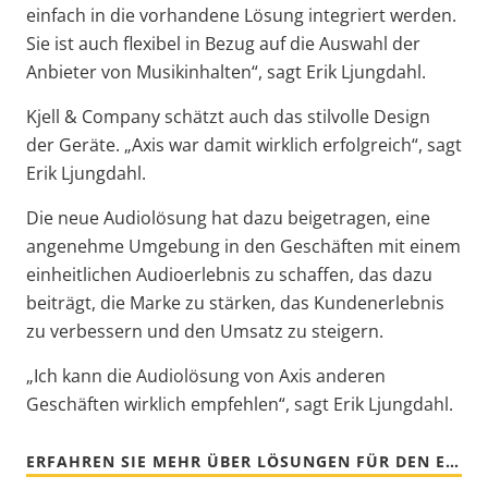
einfach in die vorhandene Lösung integriert werden.
Sie ist auch flexibel in Bezug auf die Auswahl der
Anbieter von Musikinhalten“, sagt Erik Ljungdahl.
Kjell & Company schätzt auch das stilvolle Design
der Geräte. „Axis war damit wirklich erfolgreich“, sagt
Erik Ljungdahl.
Die neue Audiolösung hat dazu beigetragen, eine
angenehme Umgebung in den Geschäften mit einem
einheitlichen Audioerlebnis zu schaffen, das dazu
beiträgt, die Marke zu stärken, das Kundenerlebnis
zu verbessern und den Umsatz zu steigern.
„Ich kann die Audiolösung von Axis anderen
Geschäften wirklich empfehlen“, sagt Erik Ljungdahl.
ERFAHREN SIE MEHR ÜBER LÖSUNGEN FÜR DEN EINZELHANDEL