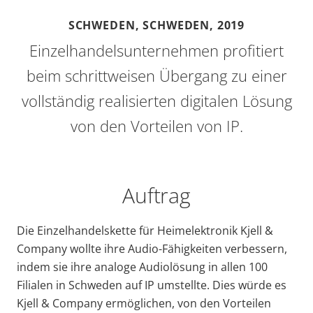
SCHWEDEN, SCHWEDEN,
2019
Einzelhandelsunternehmen profitiert
beim schrittweisen Übergang zu einer
vollständig realisierten digitalen Lösung
von den Vorteilen von IP.
Auftrag
Die Einzelhandelskette für Heimelektronik Kjell &
Company wollte ihre Audio-Fähigkeiten verbessern,
indem sie ihre analoge Audiolösung in allen 100
Filialen in Schweden auf IP umstellte. Dies würde es
Kjell & Company ermöglichen, von den Vorteilen