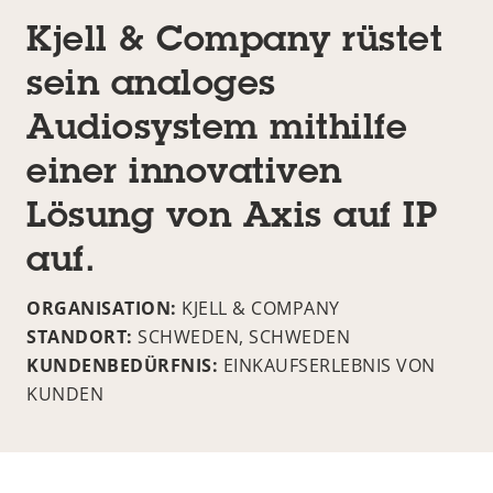
Kjell & Company rüstet
sein analoges
Audiosystem mithilfe
einer innovativen
Lösung von Axis auf IP
auf.
ORGANISATION:
KJELL & COMPANY
STANDORT:
SCHWEDEN, SCHWEDEN
KUNDENBEDÜRFNIS:
EINKAUFSERLEBNIS VON
KUNDEN