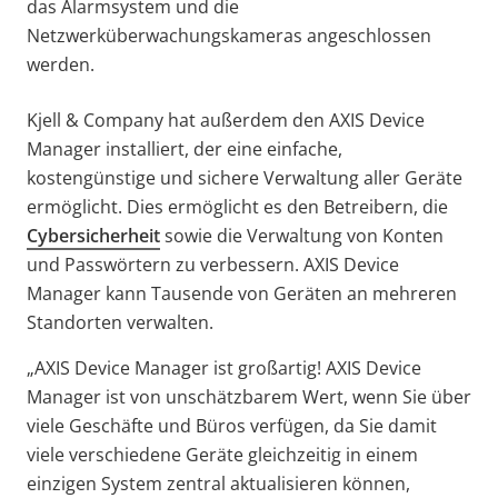
das Alarmsystem und die
Netzwerküberwachungskameras angeschlossen
werden.
Kjell & Company hat außerdem den AXIS Device
Manager installiert, der eine einfache,
kostengünstige und sichere Verwaltung aller Geräte
ermöglicht. Dies ermöglicht es den Betreibern, die
Cybersicherheit
sowie die Verwaltung von Konten
und Passwörtern zu verbessern. AXIS Device
Manager kann Tausende von Geräten an mehreren
Standorten verwalten.
„AXIS Device Manager ist großartig! AXIS Device
Manager ist von unschätzbarem Wert, wenn Sie über
viele Geschäfte und Büros verfügen, da Sie damit
viele verschiedene Geräte gleichzeitig in einem
einzigen System zentral aktualisieren können,