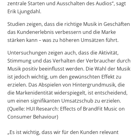
zentrale Starten und Ausschalten des Audios“, sagt
Erik Ljungdahl.
Studien zeigen, dass die richtige Musik in Geschäften
das Kundenerlebnis verbessern und die Marke
stärken kann – was zu höheren Umsätzen führt.
Untersuchungen zeigen auch, dass die Aktivität,
Stimmung und das Verhalten der Verbraucher durch
Musik positiv beeinflusst werden. Die Wahl der Musik
ist jedoch wichtig, um den gewünschten Effekt zu
erzielen. Das Abspielen von Hintergrundmusik, die
die Markenidentität widerspiegelt, ist entscheidend,
um einen signifikanten Umsatzschub zu erzielen.
(Quelle: HUI Research: Effects of BrandFit Music on
Consumer Behaviour)
„Es ist wichtig, dass wir für den Kunden relevant