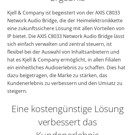
Kjell & Company ist begeistert von der AXIS C8033
Network Audio Bridge, die der Heimelektronikkette
eine zukunftssichere Lösung mit allen Vorteilen von
IP bietet. Die AXIS C8033 Network Audio Bridge lässt
sich einfach verwalten und zentral steuern, ist
flexibel bei der Auswahl von Inhaltsanbietern und
hat es Kjell & Company ermöglicht, in allen Filialen
ein einheitliches Audioerlebnis zu schaffen. Dies hat
dazu beigetragen, die Marke zu stärken, das
Kundenerlebnis zu verbessern und den Umsatz zu
steigern.
Eine kostengünstige Lösung
verbessert das