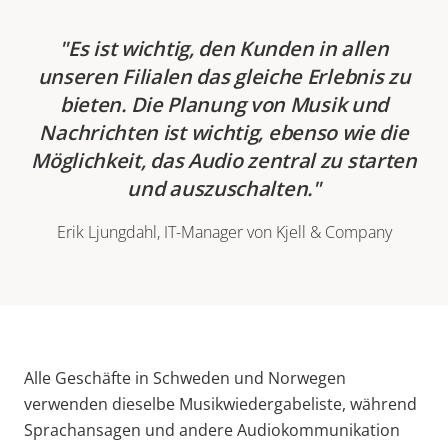
Es ist wichtig, den Kunden in allen
unseren Filialen das gleiche Erlebnis zu
bieten. Die Planung von Musik und
Nachrichten ist wichtig, ebenso wie die
Möglichkeit, das Audio zentral zu starten
und auszuschalten.
Erik Ljungdahl, IT-Manager von Kjell & Company
Alle Geschäfte in Schweden und Norwegen
verwenden dieselbe Musikwiedergabeliste, während
Sprachansagen und andere Audiokommunikation