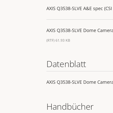
AXIS Q3538-SLVE A&E spec (CSI 
AXIS Q3538-SLVE Dome Camera -
(RTF) 61.93 KB
Datenblatt
AXIS Q3538-SLVE Dome Camer
Handbücher