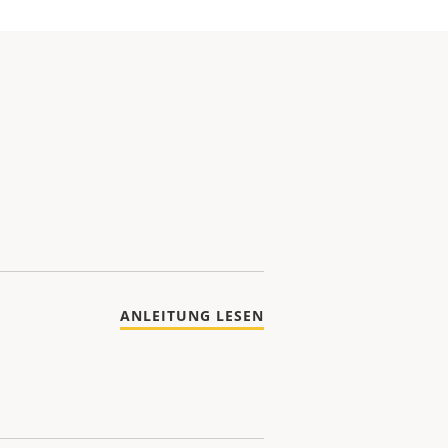
ANLEITUNG LESEN