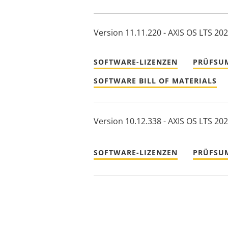
Version 11.11.220 - AXIS OS LTS 20
SOFTWARE-LIZENZEN
PRÜFSU
SOFTWARE BILL OF MATERIALS
Version 10.12.338 - AXIS OS LTS 20
SOFTWARE-LIZENZEN
PRÜFSU