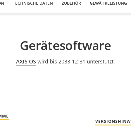
ON
TECHNISCHE DATEN
ZUBEHÖR
GEWÄHRLEISTUNG
Gerätesoftware
AXIS OS
wird bis 2033-12-31 unterstützt.
MME
VERSIONSHINW