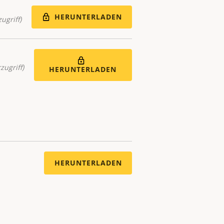
HERUNTERLADEN
ugriff)
zugriff)
HERUNTERLADEN
HERUNTERLADEN