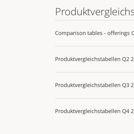
Produktvergleich
Comparison tables - offerings 
Produktvergleichstabellen Q2 
Produktvergleichstabellen Q3 
Produktvergleichstabellen Q4 