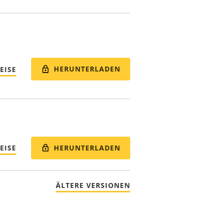
HERUNTERLADEN
EISE
HERUNTERLADEN
EISE
ÄLTERE VERSIONEN