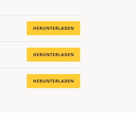
HERUNTERLADEN
HERUNTERLADEN
HERUNTERLADEN