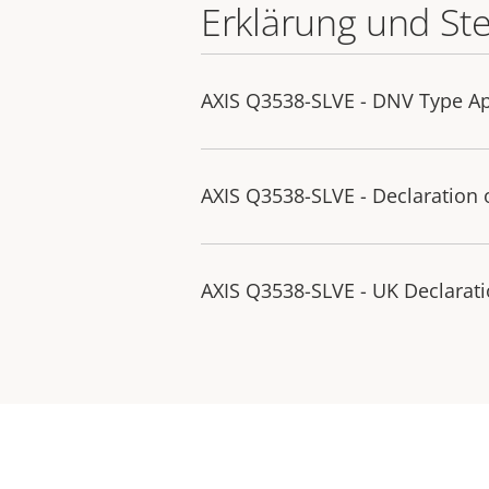
Erklärung und St
AXIS Q3538-SLVE - DNV Type App
AXIS Q3538-SLVE - Declaration 
AXIS Q3538-SLVE - UK Declarati