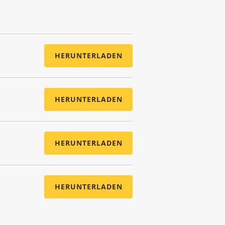
HERUNTERLADEN
HERUNTERLADEN
HERUNTERLADEN
HERUNTERLADEN