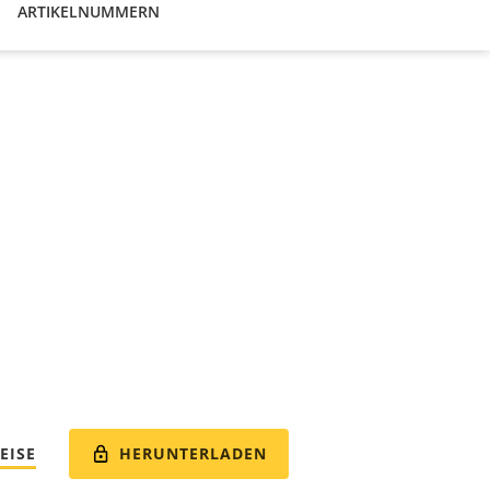
ARTIKELNUMMERN
HERUNTERLADEN
EISE