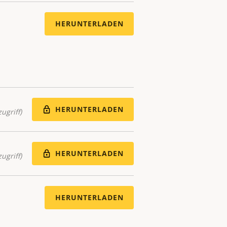
HERUNTERLADEN
HERUNTERLADEN
ugriff)
HERUNTERLADEN
ugriff)
HERUNTERLADEN