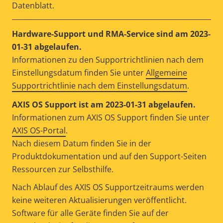
Datenblatt.
Hardware-Support und RMA-Service sind am 2023-
01-31 abgelaufen.
Informationen zu den Supportrichtlinien nach dem
Einstellungsdatum finden Sie unter
Allgemeine
Supportrichtlinie nach dem Einstellungsdatum
.
AXIS OS Support ist am 2023-01-31 abgelaufen.
Informationen zum AXIS OS Support finden Sie unter
AXIS OS-Portal
.
Nach diesem Datum finden Sie in der
Produktdokumentation und auf den Support-Seiten
Ressourcen zur Selbsthilfe.
Nach Ablauf des AXIS OS Supportzeitraums werden
keine weiteren Aktualisierungen veröffentlicht.
Software für alle Geräte finden Sie auf der