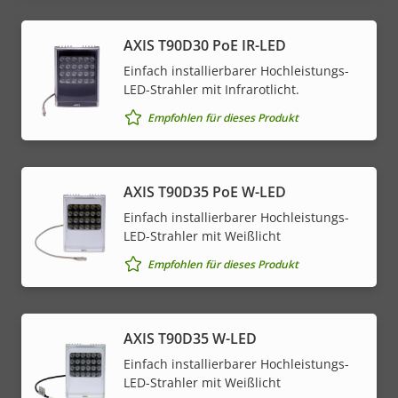
AXIS T90D30 PoE IR-LED
Einfach installierbarer Hochleistungs-
LED-Strahler mit Infrarotlicht.
Empfohlen für dieses Produkt
AXIS T90D35 PoE W-LED
Einfach installierbarer Hochleistungs-
LED-Strahler mit Weißlicht
Empfohlen für dieses Produkt
AXIS T90D35 W-LED
Einfach installierbarer Hochleistungs-
LED-Strahler mit Weißlicht