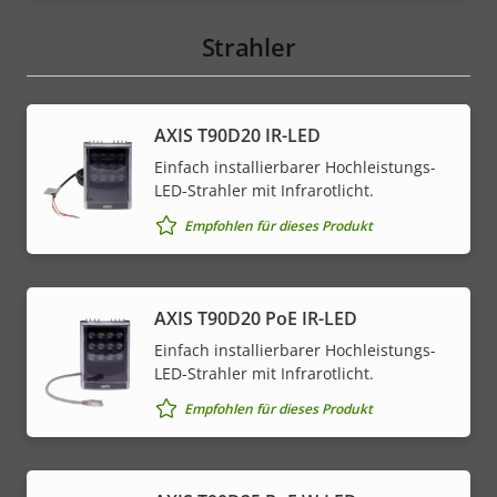
Strahler
AXIS T90D20 IR-LED
Einfach installierbarer Hochleistungs-
LED-Strahler mit Infrarotlicht.
Empfohlen für dieses Produkt
AXIS T90D20 PoE IR-LED
Einfach installierbarer Hochleistungs-
LED-Strahler mit Infrarotlicht.
Empfohlen für dieses Produkt