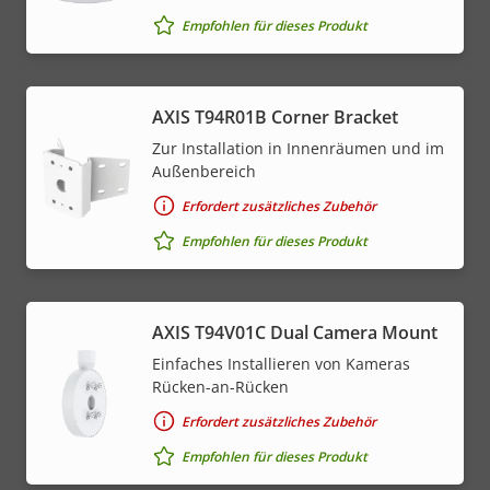
Empfohlen für dieses Produkt
AXIS T94R01B Corner Bracket
Zur Installation in Innenräumen und im
Außenbereich
Erfordert zusätzliches Zubehör
Empfohlen für dieses Produkt
AXIS T94V01C Dual Camera Mount
Einfaches Installieren von Kameras
Rücken-an-Rücken
Erfordert zusätzliches Zubehör
Empfohlen für dieses Produkt