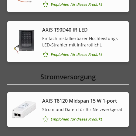
Empfohlen für dieses Produkt
AXIS T90D40 IR-LED
Einfach installierbarer Hochleistungs-
LED-Strahler mit Infrarotlicht.
Empfohlen für dieses Produkt
Stromversorgung
AXIS T8120 Midspan 15 W 1-port
Strom und Daten für Ihr Netzwerkgerät
Empfohlen für dieses Produkt