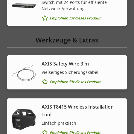
Switch mit 24 Ports für effiziente
Netzwerk-Verwaltung
Empfohlen für dieses Produkt
Werkzeuge & Extras
AXIS Safety Wire 3 m
Vielseitiges Sicherungskabel
Empfohlen für dieses Produkt
AXIS T8415 Wireless Installation
Tool
Einfach praktisch
Empfohlen für dieses Produkt