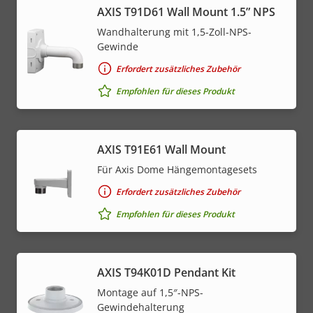
AXIS T91D61 Wall Mount 1.5” NPS
Wandhalterung mit 1,5-Zoll-NPS-
Gewinde
Erfordert zusätzliches Zubehör
Empfohlen für dieses Produkt
AXIS T91E61 Wall Mount
Für Axis Dome Hängemontagesets
Erfordert zusätzliches Zubehör
Empfohlen für dieses Produkt
AXIS T94K01D Pendant Kit
Montage auf 1,5″-NPS-
Gewindehalterung