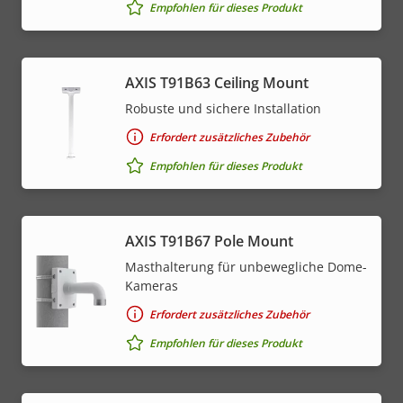
Empfohlen für dieses Produkt
AXIS T91B63 Ceiling Mount
Robuste und sichere Installation
Erfordert zusätzliches Zubehör
Empfohlen für dieses Produkt
AXIS T91B67 Pole Mount
Masthalterung für unbewegliche Dome-
Kameras
Erfordert zusätzliches Zubehör
Empfohlen für dieses Produkt