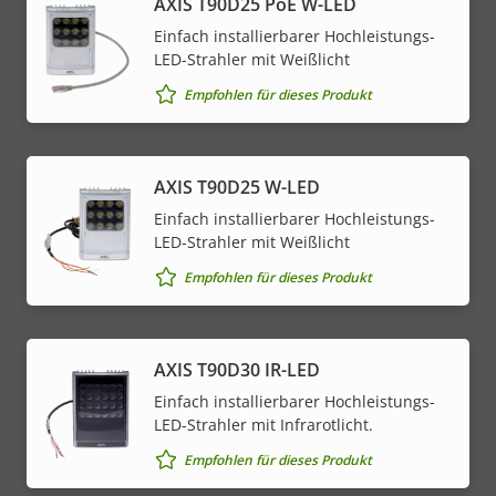
AXIS T90D25 PoE W-LED
Einfach installierbarer Hochleistungs-
LED-Strahler mit Weißlicht
Empfohlen für dieses Produkt
AXIS T90D25 W-LED
Einfach installierbarer Hochleistungs-
LED-Strahler mit Weißlicht
Empfohlen für dieses Produkt
AXIS T90D30 IR-LED
Einfach installierbarer Hochleistungs-
LED-Strahler mit Infrarotlicht.
Empfohlen für dieses Produkt