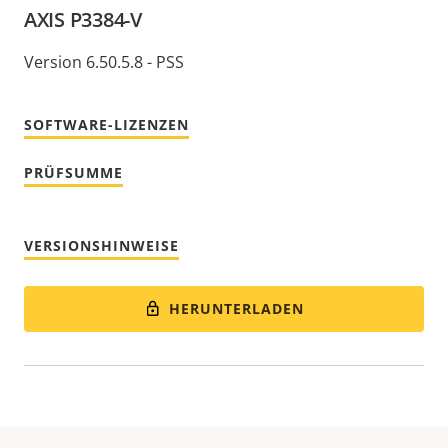
AXIS P3384-V
Version 6.50.5.8 - PSS
SOFTWARE-LIZENZEN
PRÜFSUMME
VERSIONSHINWEISE
HERUNTERLADEN