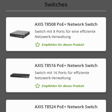
Switches
AXIS T8508 PoE+ Network Switch
Switch mit 8 Ports für eine effiziente
Netzwerk-Verwaltung
Empfohlen für dieses Produkt
AXIS T8516 PoE+ Network Switch
Switch mit 16 Ports für effiziente
Netzwerk-Verwaltung
Empfohlen für dieses Produkt
AXIS T8524 PoE+ Network Switch