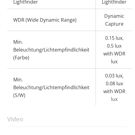
Lightfinder
Lightfinder
Dynamic
WDR (Wide Dynamic Range)
Capture
0.15 lux,
Min.
0.5 lux
Beleuchtung/Lichtempfindlichkeit
with WDR
(Farbe)
lux
0.03 lux,
Min.
0.08 lux
Beleuchtung/Lichtempfindlichkeit
with WDR
(S/W)
lux
Video