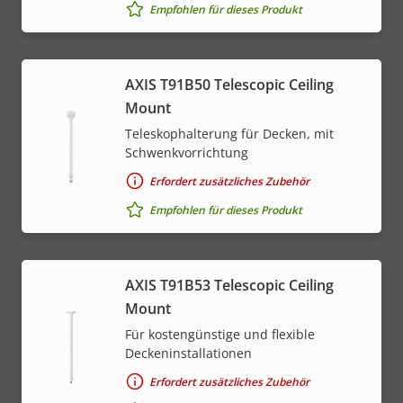
Empfohlen für dieses Produkt
AXIS T91B50 Telescopic Ceiling
Mount
Teleskophalterung für Decken, mit
Schwenkvorrichtung
Erfordert zusätzliches Zubehör
Empfohlen für dieses Produkt
AXIS T91B53 Telescopic Ceiling
Mount
Für kostengünstige und flexible
Deckeninstallationen
Erfordert zusätzliches Zubehör