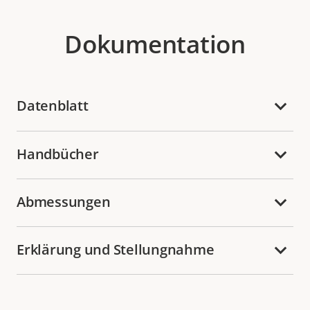
Dokumentation
Datenblatt
Handbücher
Abmessungen
Erklärung und Stellungnahme