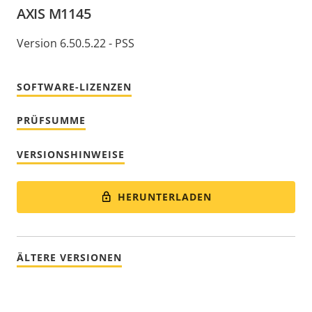
AXIS M1145
Version 6.50.5.22 - PSS
SOFTWARE-LIZENZEN
PRÜFSUMME
VERSIONSHINWEISE
HERUNTERLADEN
ÄLTERE VERSIONEN