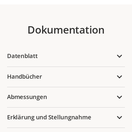
Dokumentation
Datenblatt
Handbücher
Abmessungen
Erklärung und Stellungnahme