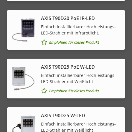
AXIS T90D20 PoE IR-LED
Einfach installierbarer Hochleistungs-
LED-Strahler mit Infrarotlicht.
Empfohlen für dieses Produkt
AXIS T90D25 PoE W-LED
Einfach installierbarer Hochleistungs-
LED-Strahler mit Weißlicht
Empfohlen für dieses Produkt
AXIS T90D25 W-LED
Einfach installierbarer Hochleistungs-
LED-Strahler mit Weißlicht