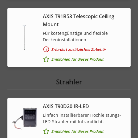
AXIS T91B53 Telescopic Ceiling
Mount
Für kostengünstige und flexible
Deckeninstallationen
Erfordert zusätzliches Zubehör
Empfohlen für dieses Produkt
Strahler
AXIS T90D20 IR-LED
Einfach installierbarer Hochleistungs-
LED-Strahler mit Infrarotlicht.
Empfohlen für dieses Produkt