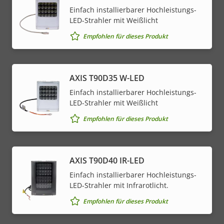
Einfach installierbarer Hochleistungs-
LED-Strahler mit Weißlicht
Empfohlen für dieses Produkt
AXIS T90D35 W-LED
Einfach installierbarer Hochleistungs-
LED-Strahler mit Weißlicht
Empfohlen für dieses Produkt
AXIS T90D40 IR-LED
Einfach installierbarer Hochleistungs-
LED-Strahler mit Infrarotlicht.
Empfohlen für dieses Produkt