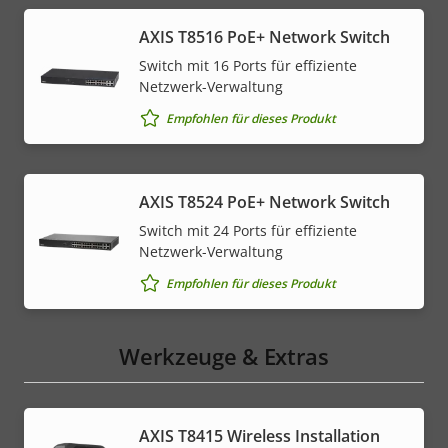
AXIS T8516 PoE+ Network Switch
Switch mit 16 Ports für effiziente
Netzwerk-Verwaltung
Empfohlen für dieses Produkt
AXIS T8524 PoE+ Network Switch
Switch mit 24 Ports für effiziente
Netzwerk-Verwaltung
Empfohlen für dieses Produkt
Werkzeuge & Extras
AXIS T8415 Wireless Installation