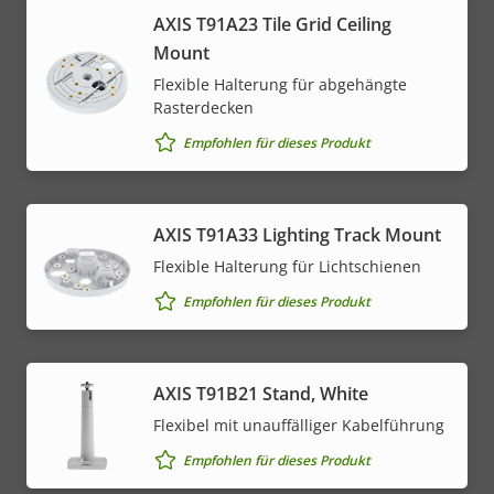
AXIS T91A23 Tile Grid Ceiling
Mount
Flexible Halterung für abgehängte
Rasterdecken
Empfohlen für dieses Produkt
AXIS T91A33 Lighting Track Mount
Flexible Halterung für Lichtschienen
Empfohlen für dieses Produkt
AXIS T91B21 Stand, White
Flexibel mit unauffälliger Kabelführung
Empfohlen für dieses Produkt