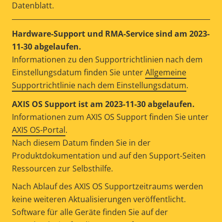
Datenblatt.
Hardware-Support und RMA-Service sind am 2023-
11-30 abgelaufen.
Informationen zu den Supportrichtlinien nach dem
Einstellungsdatum finden Sie unter
Allgemeine
Supportrichtlinie nach dem Einstellungsdatum
.
AXIS OS Support ist am 2023-11-30 abgelaufen.
Informationen zum AXIS OS Support finden Sie unter
AXIS OS-Portal
.
Nach diesem Datum finden Sie in der
Produktdokumentation und auf den Support-Seiten
Ressourcen zur Selbsthilfe.
Nach Ablauf des AXIS OS Supportzeitraums werden
keine weiteren Aktualisierungen veröffentlicht.
Software für alle Geräte finden Sie auf der