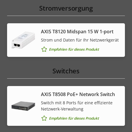
Stromversorgung
AXIS T8120 Midspan 15 W 1-port
Strom und Daten für Ihr Netzwerkgerät
Empfohlen für dieses Produkt
Switches
AXIS T8508 PoE+ Network Switch
Switch mit 8 Ports für eine effiziente
Netzwerk-Verwaltung
Empfohlen für dieses Produkt