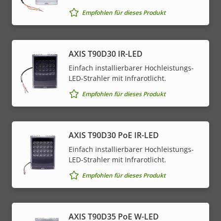
Empfohlen für dieses Produkt
AXIS T90D30 IR-LED
Einfach installierbarer Hochleistungs-
LED-Strahler mit Infrarotlicht.
Empfohlen für dieses Produkt
AXIS T90D30 PoE IR-LED
Einfach installierbarer Hochleistungs-
LED-Strahler mit Infrarotlicht.
Empfohlen für dieses Produkt
AXIS T90D35 PoE W-LED