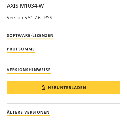
AXIS M1034-W
Version 5.51.7.6 - PSS
SOFTWARE-LIZENZEN
PRÜFSUMME
VERSIONSHINWEISE
HERUNTERLADEN
ÄLTERE VERSIONEN