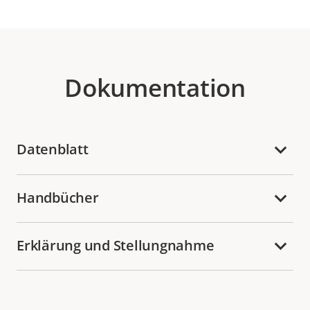
Dokumentation
Datenblatt
Handbücher
Erklärung und Stellungnahme