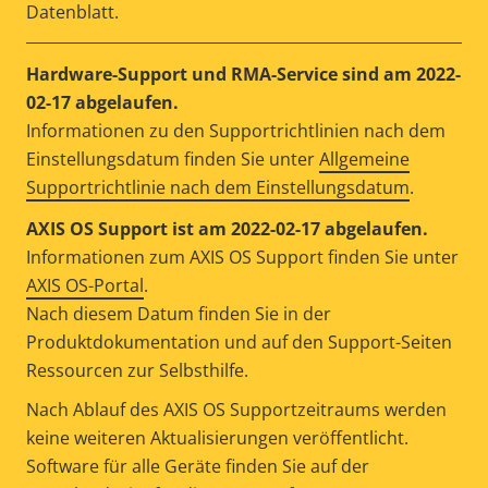
Datenblatt.
Hardware-Support und RMA-Service sind am 2022-
02-17 abgelaufen.
Informationen zu den Supportrichtlinien nach dem
Einstellungsdatum finden Sie unter
Allgemeine
Supportrichtlinie nach dem Einstellungsdatum
.
AXIS OS Support ist am 2022-02-17 abgelaufen.
Informationen zum AXIS OS Support finden Sie unter
AXIS OS-Portal
.
Nach diesem Datum finden Sie in der
Produktdokumentation und auf den Support-Seiten
Ressourcen zur Selbsthilfe.
Nach Ablauf des AXIS OS Supportzeitraums werden
keine weiteren Aktualisierungen veröffentlicht.
Software für alle Geräte finden Sie auf der