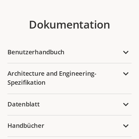
Dokumentation
Benutzerhandbuch
Architecture and Engineering-
Spezifikation
Datenblatt
Handbücher