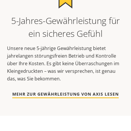
5-Jahres-Gewährleistung für
ein sicheres Gefühl
Unsere neue 5-jährige Gewährleistung bietet
jahrelangen störungsfreien Betrieb und Kontrolle
über Ihre Kosten. Es gibt keine Überraschungen im
Kleingedruckten – was wir versprechen, ist genau
das, was Sie bekommen.
MEHR ZUR GEWÄHRLEISTUNG VON AXIS LESEN