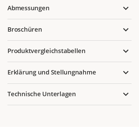
Abmessungen
Broschüren
Produktvergleichstabellen
Erklärung und Stellungnahme
Technische Unterlagen