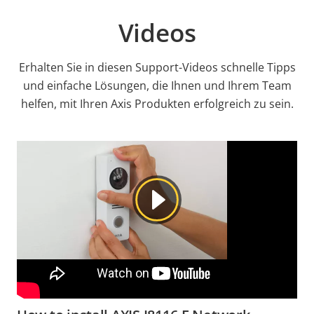
Videos
Erhalten Sie in diesen Support-Videos schnelle Tipps
und einfache Lösungen, die Ihnen und Ihrem Team
helfen, mit Ihren Axis Produkten erfolgreich zu sein.