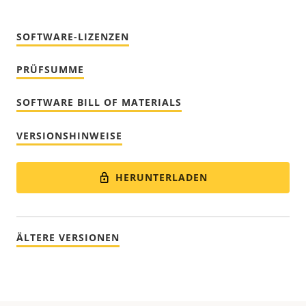
SOFTWARE-LIZENZEN
PRÜFSUMME
SOFTWARE BILL OF MATERIALS
VERSIONSHINWEISE
HERUNTERLADEN
ÄLTERE VERSIONEN