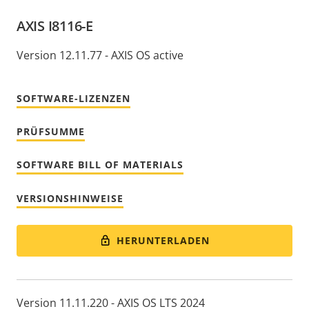
AXIS I8116-E
Version 12.11.77 - AXIS OS active
SOFTWARE-LIZENZEN
PRÜFSUMME
SOFTWARE BILL OF MATERIALS
VERSIONSHINWEISE
HERUNTERLADEN
Version 11.11.220 - AXIS OS LTS 2024