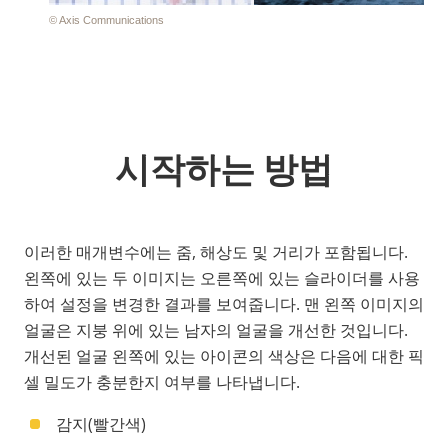
시작하는 방법
이러한 매개변수에는 줌, 해상도 및 거리가 포함됩니다.
왼쪽에 있는 두 이미지는 오른쪽에 있는 슬라이더를 사용
하여 설정을 변경한 결과를 보여줍니다. 맨 왼쪽 이미지의
얼굴은 지붕 위에 있는 남자의 얼굴을 개선한 것입니다.
개선된 얼굴 왼쪽에 있는 아이콘의 색상은 다음에 대한 픽
셀 밀도가 충분한지 여부를 나타냅니다.
감지(빨간색)