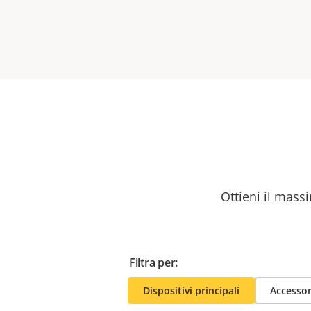
Ottieni il massi
Filtra per:
Dispositivi principali
Accessor