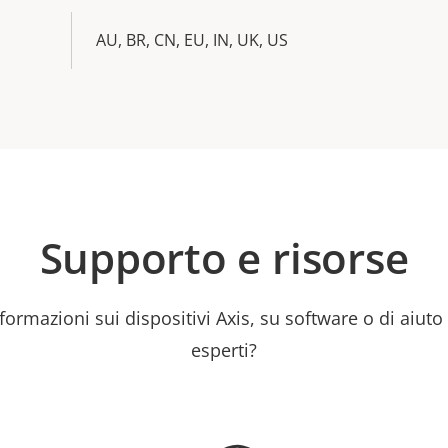
AU, BR, CN, EU, IN, UK, US
Supporto e risorse
formazioni sui dispositivi Axis, su software o di aiuto
esperti?