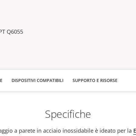
PT Q6055
HE
DISPOSITIVI COMPATIBILI
SUPPORTO E RISORSE
Specifiche
ggio a parete in acciaio inossidabile è ideato per la