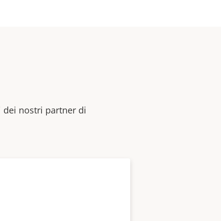
 dei nostri partner di