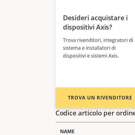
Desideri acquistare i
dispositivi Axis?
Trova rivenditori, integratori di
sistema e installatori di
dispositivi e sistemi Axis.
TROVA UN RIVENDITORE
Codice articolo per ordin
NAME