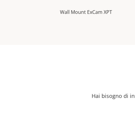
Wall Mount ExCam XPT
Hai bisogno di in