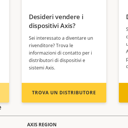
Desideri vendere i
dispositivi Axis?
Sei interessato a diventare un
rivenditore? Trova le
informazioni di contatto per i
distributori di dispositivi e
sistemi Axis.
TROVA UN DISTRIBUTORE
e
AXIS REGION