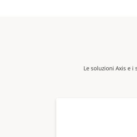
Le soluzioni Axis e i