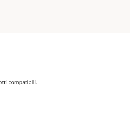
otti compatibili.