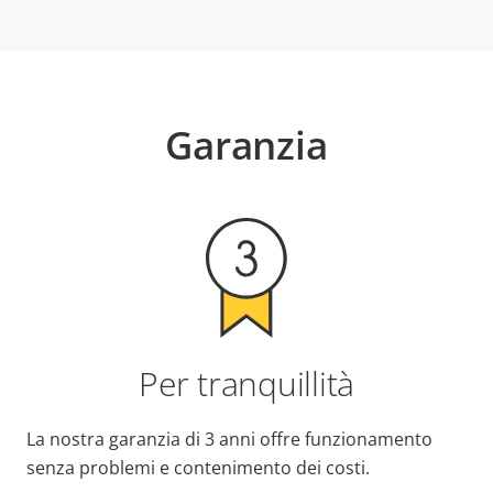
Garanzia
Per tranquillità
La nostra garanzia di 3 anni offre funzionamento
senza problemi e contenimento dei costi.