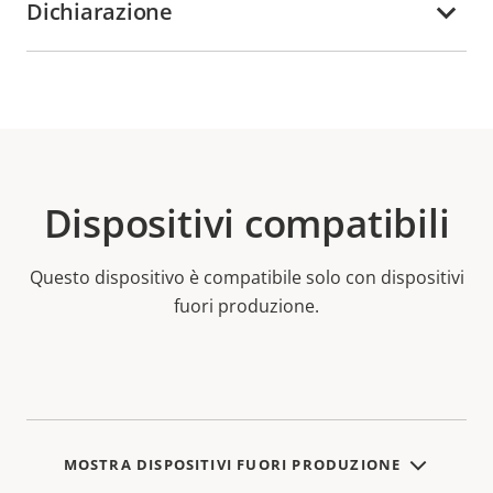
Dichiarazione
Dispositivi compatibili
Questo dispositivo è compatibile solo con dispositivi
fuori produzione.
MOSTRA DISPOSITIVI FUORI PRODUZIONE