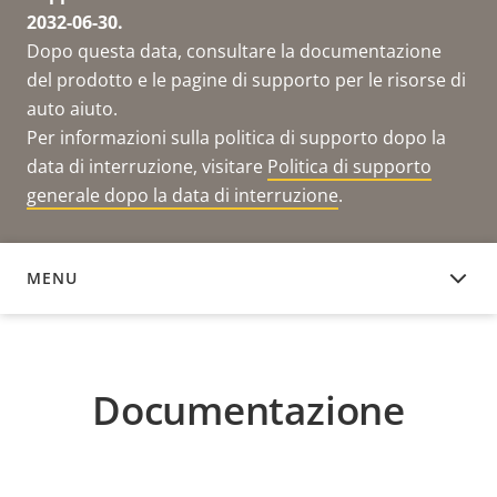
2032-06-30.
Dopo questa data, consultare la documentazione
del prodotto e le pagine di supporto per le risorse di
auto aiuto.
Per informazioni sulla politica di supporto dopo la
data di interruzione, visitare
Politica di supporto
generale dopo la data di interruzione
.
MENU
DOCUMENTAZIONE
Documentazione