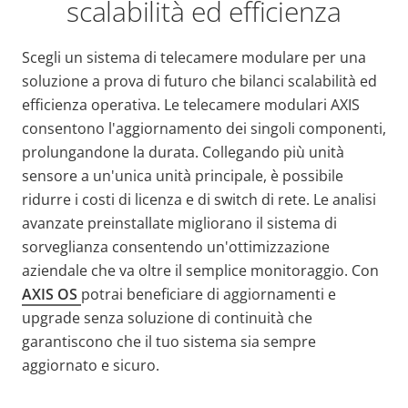
scalabilità ed efficienza
Scegli un sistema di telecamere modulare per una
soluzione a prova di futuro che bilanci scalabilità ed
efficienza operativa. Le telecamere modulari AXIS
consentono l'aggiornamento dei singoli componenti,
prolungandone la durata. Collegando più unità
sensore a un'unica unità principale, è possibile
ridurre i costi di licenza e di switch di rete. Le analisi
avanzate preinstallate migliorano il sistema di
sorveglianza consentendo un'ottimizzazione
aziendale che va oltre il semplice monitoraggio. Con
AXIS OS
potrai beneficiare di aggiornamenti e
upgrade senza soluzione di continuità che
garantiscono che il tuo sistema sia sempre
aggiornato e sicuro.