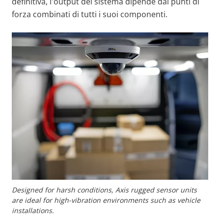
definitiva, l'output del sistema dipende dai punti di
forza combinati di tutti i suoi componenti.
Designed for harsh conditions, Axis rugged sensor units
are ideal for high-vibration environments such as vehicle
installations.