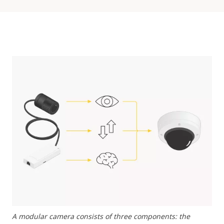
A modular camera consists of three components: the