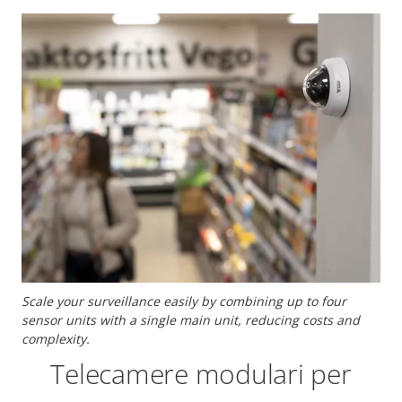
Scale your surveillance easily by combining up to four
sensor units with a single main unit, reducing costs and
complexity.
Telecamere modulari per