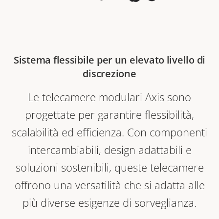
Sistema flessibile per un elevato livello di
discrezione
Le telecamere modulari Axis sono
progettate per garantire flessibilità,
scalabilità ed efficienza. Con componenti
intercambiabili, design adattabili e
soluzioni sostenibili, queste telecamere
offrono una versatilità che si adatta alle
più diverse esigenze di sorveglianza.