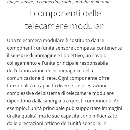
image sensor, a connecting cable, and the main unit.
I componenti delle
telecamere modulari
Una telecamera modulare è costituita da tre
componenti: un'unità sensore compatta contenente
il
sensore di immagine
e l'obiettivo, un cavo di
collegamento e l'unità principale responsabile
dell'elaborazione delle immagini e della
comunicazione di rete. Ogni componente offre
funzionalità e capacità diverse. Le prestazioni
complessive del sistema di telecamere modulare
dipendono dalla sinergia tra questi componenti. Ad
esempio, l'unità principale può supportare immagini
di alta qualità, ma le sue capacità sono influenzate
dalle prestazioni ottiche dell'unità sensore. In