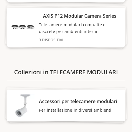
AXIS P12 Modular Camera Series
Telecamere modulari compatte e
discrete per ambienti interni
3 DISPOSITIVI
Collezioni in TELECAMERE MODULARI
Accessori per telecamere modulari
Per installazione in diversi ambienti