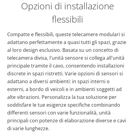
Opzioni di installazione
flessibili
Compatte e flessibili, queste telecamere modulari si
adattano perfettamente a quasi tutti gli spazi, grazie
al loro design esclusivo. Basata su un concetto di
telecamera divisa, l'unità sensore si collega all'unità
principale tramite il cavo, consentendo installazioni
discrete in spazi ristretti. Varie opzioni di sensori si
adattano a diversi ambienti: in spazi interni o
esterni, a bordo di veicoli e in ambienti soggetti ad
alte vibrazioni. Personalizza la tua soluzione per
soddisfare le tue esigenze specifiche combinando
differenti sensori con varie funzionalità, unità
principali con potenze di elaborazione diverse e cavi
di varie lunghezze.