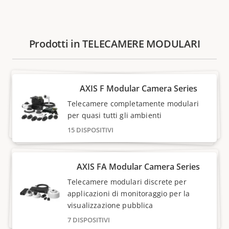
Prodotti in TELECAMERE MODULARI
AXIS F Modular Camera Series
Telecamere completamente modulari
per quasi tutti gli ambienti
15 DISPOSITIVI
AXIS FA Modular Camera Series
Telecamere modulari discrete per
applicazioni di monitoraggio per la
visualizzazione pubblica
7 DISPOSITIVI