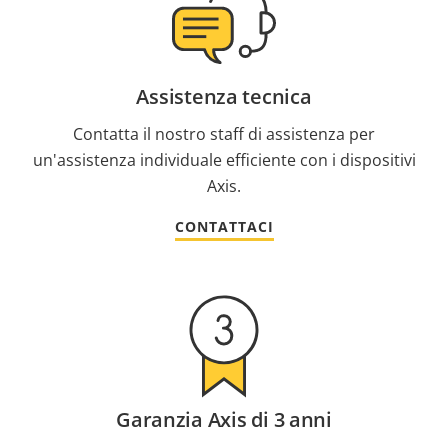
Assistenza tecnica
Contatta il nostro staff di assistenza per
un'assistenza individuale efficiente con i dispositivi
Axis.
CONTATTACI
Garanzia Axis di 3 anni