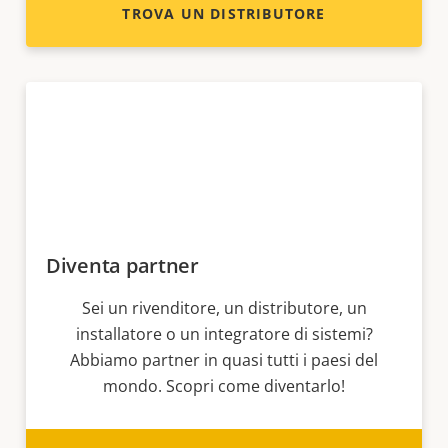
TROVA UN DISTRIBUTORE
Diventa partner
Sei un rivenditore, un distributore, un
installatore o un integratore di sistemi?
Abbiamo partner in quasi tutti i paesi del
mondo. Scopri come diventarlo!