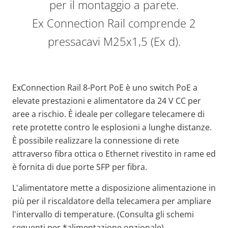
per il montaggio a parete.
Ex Connection Rail comprende 2
pressacavi M25x1,5 (Ex d).
ExConnection Rail 8-Port PoE è uno switch PoE a
elevate prestazioni e alimentatore da 24 V CC per
aree a rischio. È ideale per collegare telecamere di
rete protette contro le esplosioni a lunghe distanze.
È possibile realizzare la connessione di rete
attraverso fibra ottica o Ethernet rivestito in rame ed
è fornita di due porte SFP per fibra.
L'alimentatore mette a disposizione alimentazione in
più per il riscaldatore della telecamera per ampliare
l'intervallo di temperature. (Consulta gli schemi
seguenti per *alimentazione opzionale).