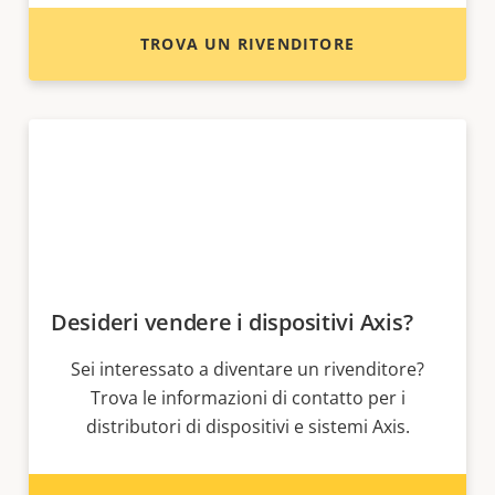
TROVA UN RIVENDITORE
Desideri vendere i dispositivi Axis?
Sei interessato a diventare un rivenditore?
Trova le informazioni di contatto per i
distributori di dispositivi e sistemi Axis.