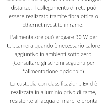
distanze. Il collegamento di rete può
essere realizzato tramite fibra ottica o
Ethernet rivestito in rame.
L'alimentatore può erogare 30 W per
telecamera quando è necessario calore
aggiuntivo in ambienti sotto zero.
(Consultare gli schemi seguenti per
*alimentazione opzionale).
La custodia con classificazione Ex d è
realizzata in alluminio privo di rame,
resistente all'acqua di mare, e pronta