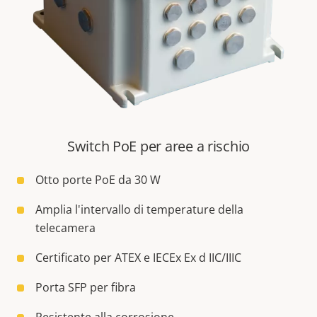
Switch PoE per aree a rischio
Otto porte PoE da 30 W
Amplia l'intervallo di temperature della
telecamera
Certificato per ATEX e IECEx Ex d IIC/IIIC
Porta SFP per fibra