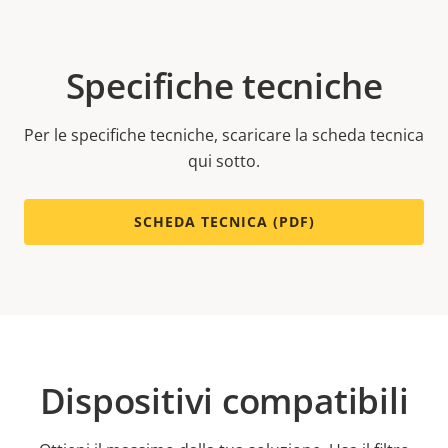
Specifiche tecniche
Per le specifiche tecniche, scaricare la scheda tecnica
qui sotto.
SCHEDA TECNICA (PDF)
Dispositivi compatibili