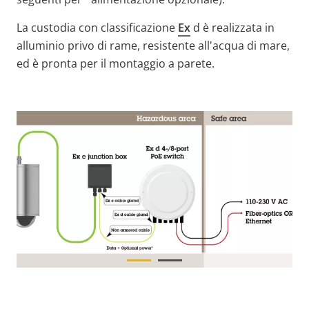
La custodia con classificazione
Ex
d è realizzata in
alluminio privo di rame, resistente all'acqua di mare,
ed è pronta per il montaggio a parete.