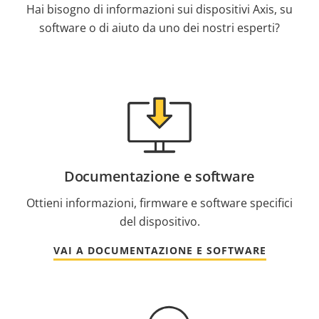
Hai bisogno di informazioni sui dispositivi Axis, su
software o di aiuto da uno dei nostri esperti?
Documentazione e software
Ottieni informazioni, firmware e software specifici
del dispositivo.
VAI A DOCUMENTAZIONE E SOFTWARE