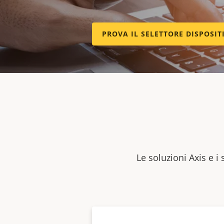
PROVA IL SELETTORE DISPOSIT
Le soluzioni Axis e i