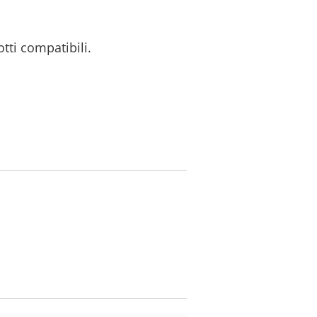
otti compatibili.