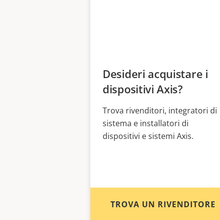
Desideri acquistare i
dispositivi Axis?
Trova rivenditori, integratori di
sistema e installatori di
dispositivi e sistemi Axis.
TROVA UN RIVENDITORE