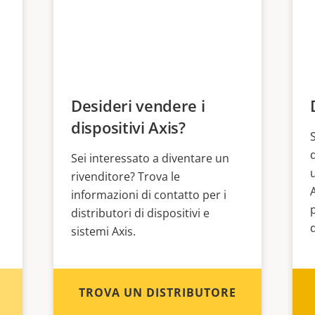
Desideri vendere i
dispositivi Axis?
Sei interessato a diventare un
rivenditore? Trova le
informazioni di contatto per i
distributori di dispositivi e
sistemi Axis.
TROVA UN DISTRIBUTORE