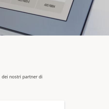
 dei nostri partner di