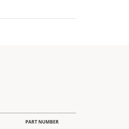
PART NUMBER