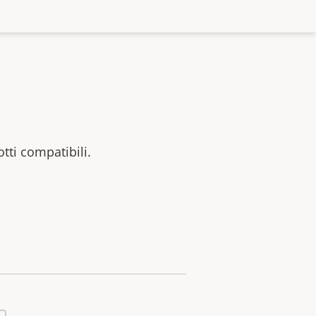
otti compatibili.