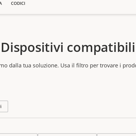
A
CODICI
Dispositivi compatibili
mo dalla tua soluzione. Usa il filtro per trovare i prod
i