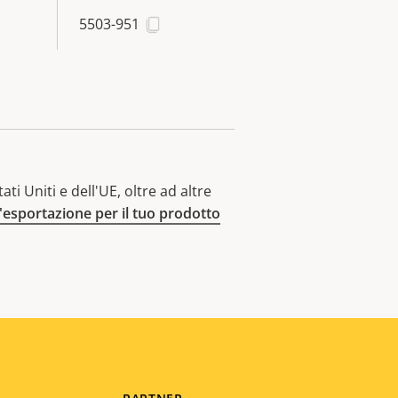
5503-951
ti Uniti e dell'UE, oltre ad altre
l'esportazione per il tuo prodotto