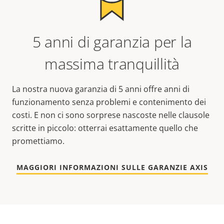
5 anni di garanzia per la
massima tranquillità
La nostra nuova garanzia di 5 anni offre anni di
funzionamento senza problemi e contenimento dei
costi. E non ci sono sorprese nascoste nelle clausole
scritte in piccolo: otterrai esattamente quello che
promettiamo.
MAGGIORI INFORMAZIONI SULLE GARANZIE AXIS