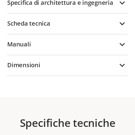
Specifica di architettura e ingegneria
Scheda tecnica
Manuali
Dimensioni
Specifiche tecniche