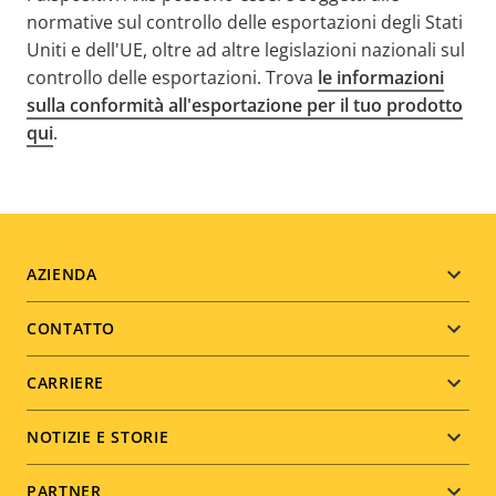
normative sul controllo delle esportazioni degli Stati
Uniti e dell'UE, oltre ad altre legislazioni nazionali sul
controllo delle esportazioni. Trova
le informazioni
sulla conformità all'esportazione per il tuo prodotto
qui
.
Footer
AZIENDA
menu
CONTATTO
CARRIERE
NOTIZIE E STORIE
PARTNER