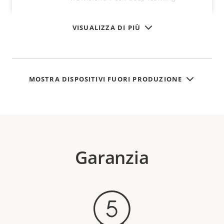
VISUALIZZA DI PIÙ
MOSTRA DISPOSITIVI FUORI PRODUZIONE
Garanzia