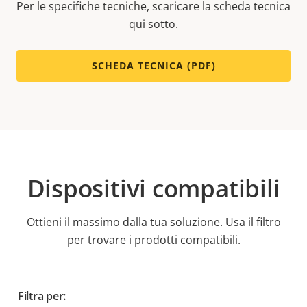
Per le specifiche tecniche, scaricare la scheda tecnica
qui sotto.
SCHEDA TECNICA (PDF)
Dispositivi compatibili
Ottieni il massimo dalla tua soluzione. Usa il filtro
per trovare i prodotti compatibili.
Filtra per: