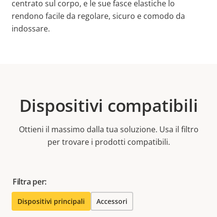
centrato sul corpo, e le sue fasce elastiche lo
rendono facile da regolare, sicuro e comodo da
indossare.
Dispositivi compatibili
Ottieni il massimo dalla tua soluzione. Usa il filtro
per trovare i prodotti compatibili.
Filtra per:
Dispositivi principali
Accessori