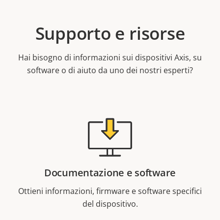
Supporto e risorse
Hai bisogno di informazioni sui dispositivi Axis, su
software o di aiuto da uno dei nostri esperti?
Documentazione e software
Ottieni informazioni, firmware e software specifici
del dispositivo.