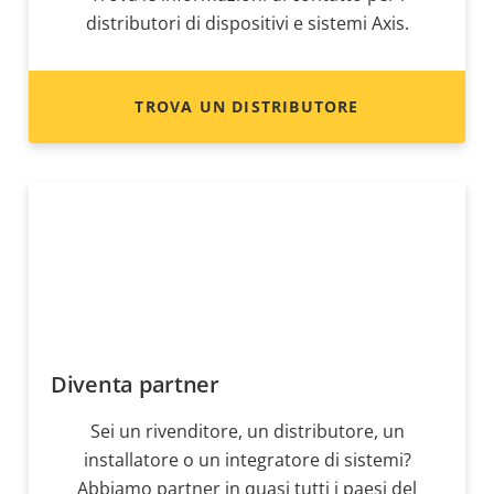
distributori di dispositivi e sistemi Axis.
TROVA UN DISTRIBUTORE
Diventa partner
Sei un rivenditore, un distributore, un
installatore o un integratore di sistemi?
Abbiamo partner in quasi tutti i paesi del