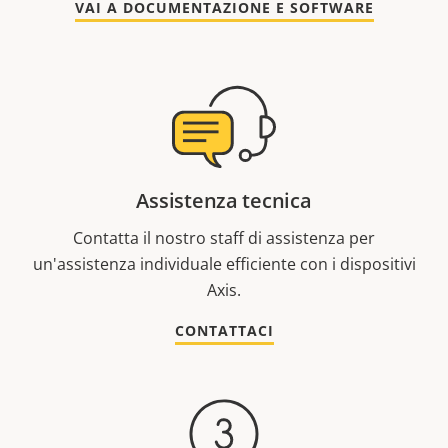
VAI A DOCUMENTAZIONE E SOFTWARE
Assistenza tecnica
Contatta il nostro staff di assistenza per
un'assistenza individuale efficiente con i dispositivi
Axis.
CONTATTACI