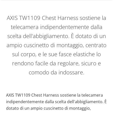
AXIS TW1109 Chest Harness sostiene la
telecamera indipendentemente dalla
scelta dell'abbigliamento. È dotato di un
ampio cuscinetto di montaggio, centrato
sul corpo, e le sue fasce elastiche lo
rendono facile da regolare, sicuro e
comodo da indossare.
AXIS TW1109 Chest Harness sostiene la telecamera
indipendentemente dalla scelta dell'abbigliamento. È
dotato di un ampio cuscinetto di montaggio,