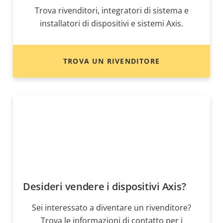
Trova rivenditori, integratori di sistema e
installatori di dispositivi e sistemi Axis.
TROVA UN RIVENDITORE
Desideri vendere i dispositivi Axis?
Sei interessato a diventare un rivenditore?
Trova le informazioni di contatto per i